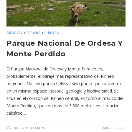
ARAGÓN
/
ESPAÑA
/
EUROPA
Parque Nacional De Ordesa Y
Monte Perdido
El Parque Nacional de Ordesa y Monte Perdido es,
probablemente, el paraje más representativo del Pirineo
aragonés. No solo por su belleza, sino por lo que concentra
en un mismo espacio: historia, geología y biodiversidad. Se
sitúa en el corazón del Pirineo central, en torno al macizo del
Monte Perdido, que con más de 3.300 metros es el macizo
calcáreo…
SIN COMENTARIOS
ABRIL 8, 2026