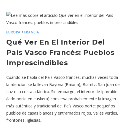
EUROPA
/
FRANCIA
Qué Ver En El Interior Del
País Vasco Francés: Pueblos
Imprescindibles
Cuando se habla del País Vasco francés, muchas veces toda
la atención se la llevan Bayona (Baiona), Biarritz, San Juan de
Luz o la costa atlántica. Sin embargo, el interior de Iparralde
(lado norte en euskera) conserva probablemente la imagen
más auténtica y tradicional del País Vasco norte: pequeños
pueblos de casas blancas y entramados rojos, valles verdes,
frontones, iglesias…