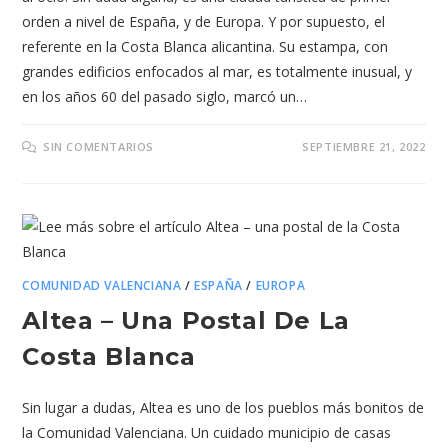
orden a nivel de España, y de Europa. Y por supuesto, el
referente en la Costa Blanca alicantina. Su estampa, con
grandes edificios enfocados al mar, es totalmente inusual, y
en los años 60 del pasado siglo, marcó un…
SIN COMENTARIOS
SEPTIEMBRE 21, 2022
COMUNIDAD VALENCIANA
/
ESPAÑA
/
EUROPA
Altea – Una Postal De La
Costa Blanca
Sin lugar a dudas, Altea es uno de los pueblos más bonitos de
la Comunidad Valenciana. Un cuidado municipio de casas