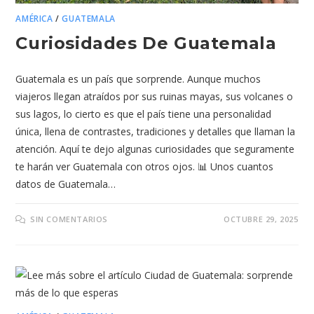
AMÉRICA
/
GUATEMALA
Curiosidades De Guatemala
Guatemala es un país que sorprende. Aunque muchos
viajeros llegan atraídos por sus ruinas mayas, sus volcanes o
sus lagos, lo cierto es que el país tiene una personalidad
única, llena de contrastes, tradiciones y detalles que llaman la
atención. Aquí te dejo algunas curiosidades que seguramente
te harán ver Guatemala con otros ojos. 📊 Unos cuantos
datos de Guatemala…
SIN COMENTARIOS
OCTUBRE 29, 2025