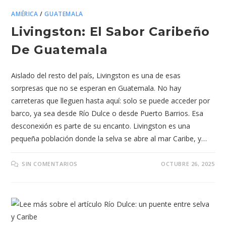
AMÉRICA
/
GUATEMALA
Livingston: El Sabor Caribeño
De Guatemala
Aislado del resto del país, Livingston es una de esas
sorpresas que no se esperan en Guatemala. No hay
carreteras que lleguen hasta aquí: solo se puede acceder por
barco, ya sea desde Río Dulce o desde Puerto Barrios. Esa
desconexión es parte de su encanto. Livingston es una
pequeña población donde la selva se abre al mar Caribe, y…
SIN COMENTARIOS
OCTUBRE 26, 2025