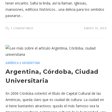
tener encanto. Salta la linda, así la llaman. Iglesias,
mansiones, edificios históricos... una delicia para los sentidos
pasearse…
1 COMENTARIO
ENERO 10, 2019
AMÉRICA
/
ARGENTINA
Argentina, Córdoba, Ciudad
Universitaria
En 2006 Córdoba ostentó el título de Capital Cultural de las
Américas, queda claro que es ciudad de cultura. La ciudad en
sí tiene bastantes atractivos. quizás el más famoso sea la