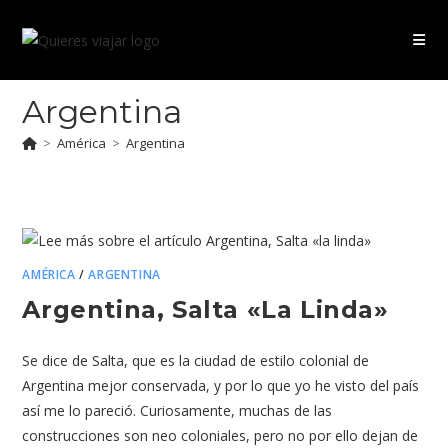
Ir
al
contenido
Argentina
>
América
>
Argentina
AMÉRICA
/
ARGENTINA
Argentina, Salta «la Linda»
Se dice de Salta, que es la ciudad de estilo colonial de
Argentina mejor conservada, y por lo que yo he visto del país
así me lo pareció. Curiosamente, muchas de las
construcciones son neo coloniales, pero no por ello dejan de