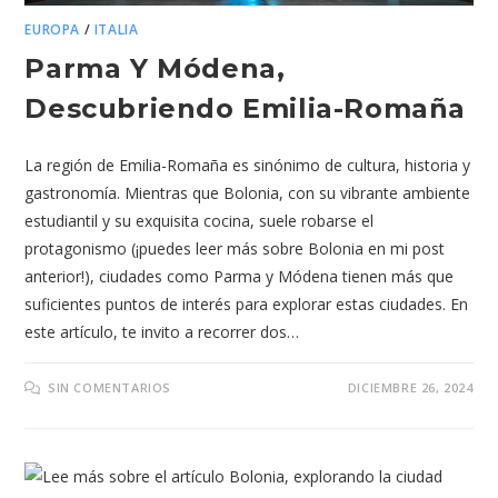
EUROPA
/
ITALIA
Parma Y Módena,
Descubriendo Emilia-Romaña
La región de Emilia-Romaña es sinónimo de cultura, historia y
gastronomía. Mientras que Bolonia, con su vibrante ambiente
estudiantil y su exquisita cocina, suele robarse el
protagonismo (¡puedes leer más sobre Bolonia en mi post
anterior!), ciudades como Parma y Módena tienen más que
suficientes puntos de interés para explorar estas ciudades. En
este artículo, te invito a recorrer dos…
SIN COMENTARIOS
DICIEMBRE 26, 2024