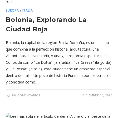
EUROPA
/
ITALIA
Bolonia, Explorando La
Ciudad Roja
Bolonia, la capital de la región Emilia-Romaña, es un destino
que combina a la perfección historia, arquitectura, una
vibrante vida universitaria, y una gastronomía espectacular.
Conocida como "La Dotta" (la erudita), "La Grassa" (la gorda)
y "La Rossa" (la roja), esta ciudad tiene un ambiente especial
dentro de Italia. Un poco de historia Fundada por los etruscos
y conocida como…
SIN COMENTARIOS
DICIEMBRE 24, 2024