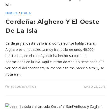
EUROPA
/
ITALIA
Cerdeña: Alghero Y El Oeste
De La Isla
Cerdeña y el oeste de la isla, donde aún se habla catalán
Alghero es un pueblecito muy tranquilo de unos 40.000
habitantes, en el cual Ryanair ha hecho su base de
operaciones en la isla. Aquí el ritmo de vida no tiene nada que
ver con el del continente, al menos eso me pareció a mí, y se
nota en…
10 COMENTARIOS
MAYO 28, 2018