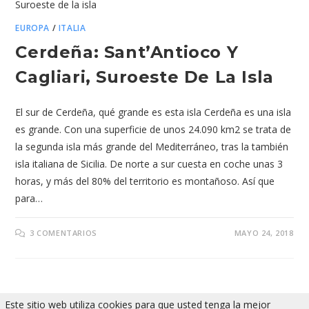
EUROPA
/
ITALIA
Cerdeña: Sant’Antioco Y
Cagliari, Suroeste De La Isla
El sur de Cerdeña, qué grande es esta isla Cerdeña es una isla
es grande. Con una superficie de unos 24.090 km2 se trata de
la segunda isla más grande del Mediterráneo, tras la también
isla italiana de Sicilia. De norte a sur cuesta en coche unas 3
horas, y más del 80% del territorio es montañoso. Así que
para…
3 COMENTARIOS
MAYO 24, 2018
Este sitio web utiliza cookies para que usted tenga la mejor