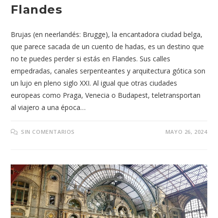
Flandes
Brujas (en neerlandés: Brugge), la encantadora ciudad belga,
que parece sacada de un cuento de hadas, es un destino que
no te puedes perder si estás en Flandes. Sus calles
empedradas, canales serpenteantes y arquitectura gótica son
un lujo en pleno siglo XXI. Al igual que otras ciudades
europeas como Praga, Venecia o Budapest, teletransportan
al viajero a una época…
SIN COMENTARIOS
MAYO 26, 2024