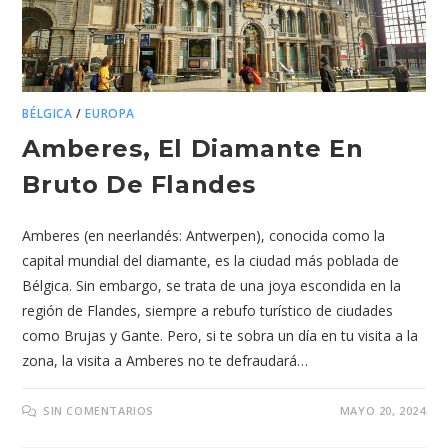
BÉLGICA
/
EUROPA
Amberes, El Diamante En
Bruto De Flandes
Amberes (en neerlandés: Antwerpen), conocida como la
capital mundial del diamante, es la ciudad más poblada de
Bélgica. Sin embargo, se trata de una joya escondida en la
región de Flandes, siempre a rebufo turístico de ciudades
como Brujas y Gante. Pero, si te sobra un día en tu visita a la
zona, la visita a Amberes no te defraudará…
SIN COMENTARIOS
MAYO 20, 2024