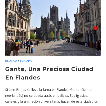
BÉLGICA
/
EUROPA
Gante, Una Preciosa Ciudad
En Flandes
Si bien Brujas se lleva la fama en Flandes, Gante (Gent en
neerlandés) no se queda atrás en belleza. Sus iglesias,
canales y la animación universitaria, hacen de esta ciudad un