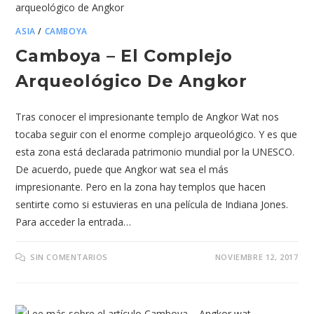
ASIA
/
CAMBOYA
Camboya – El Complejo
Arqueológico De Angkor
Tras conocer el impresionante templo de Angkor Wat nos
tocaba seguir con el enorme complejo arqueológico. Y es que
esta zona está declarada patrimonio mundial por la UNESCO.
De acuerdo, puede que Angkor wat sea el más
impresionante. Pero en la zona hay templos que hacen
sentirte como si estuvieras en una película de Indiana Jones.
Para acceder la entrada…
SIN COMENTARIOS
NOVIEMBRE 12, 2017