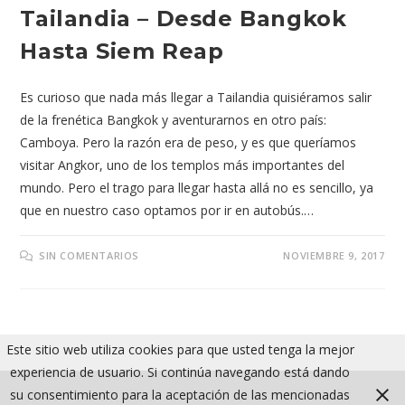
Tailandia – Desde Bangkok
Hasta Siem Reap
Es curioso que nada más llegar a Tailandia quisiéramos salir
de la frenética Bangkok y aventurarnos en otro país:
Camboya. Pero la razón era de peso, y es que queríamos
visitar Angkor, uno de los templos más importantes del
mundo. Pero el trago para llegar hasta allá no es sencillo, ya
que en nuestro caso optamos por ir en autobús.…
SIN COMENTARIOS
NOVIEMBRE 9, 2017
Este sitio web utiliza cookies para que usted tenga la mejor
experiencia de usuario. Si continúa navegando está dando
su consentimiento para la aceptación de las mencionadas