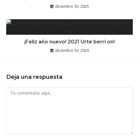
diciembre 30, 2025
¡Feliz año nuevo! 2021 Urte berri on!
diciembre 30, 2020
Deja una respuesta
Comentario