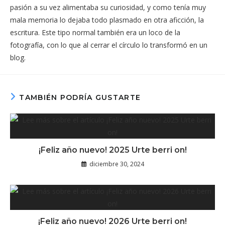
pasión a su vez alimentaba su curiosidad, y como tenía muy
mala memoria lo dejaba todo plasmado en otra aficción, la
escritura. Este tipo normal también era un loco de la
fotografía, con lo que al cerrar el círculo lo transformó en un
blog.
TAMBIÉN PODRÍA GUSTARTE
¡Feliz año nuevo! 2025 Urte berri on!
diciembre 30, 2024
¡Feliz año nuevo! 2026 Urte berri on!