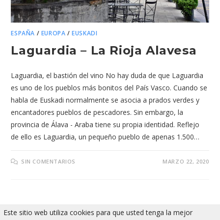
ESPAÑA
/
EUROPA
/
EUSKADI
Laguardia – La Rioja Alavesa
Laguardia, el bastión del vino No hay duda de que Laguardia
es uno de los pueblos más bonitos del País Vasco. Cuando se
habla de Euskadi normalmente se asocia a prados verdes y
encantadores pueblos de pescadores. Sin embargo, la
provincia de Álava - Araba tiene su propia identidad. Reflejo
de ello es Laguardia, un pequeño pueblo de apenas 1.500…
SIN COMENTARIOS
MARZO 22, 2020
Este sitio web utiliza cookies para que usted tenga la mejor