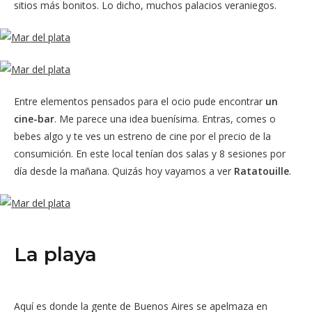
sitios más bonitos. Lo dicho, muchos palacios veraniegos.
Entre elementos pensados para el ocio pude encontrar
un
cine-bar
. Me parece una idea buenísima. Entras, comes o
bebes algo y te ves un estreno de cine por el precio de la
consumición. En este local tenían dos salas y 8 sesiones por
día desde la mañana. Quizás hoy vayamos a ver
Ratatouille
.
La playa
Aquí es donde la gente de Buenos Aires se apelmaza en