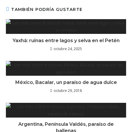
TAMBIÉN PODRÍA GUSTARTE
Yaxhá: ruinas entre lagos y selva en el Petén
octubre 24, 2025
México, Bacalar, un paraíso de agua dulce
octubre 29, 2018
Argentina, Península Valdés, paraíso de
ballenas