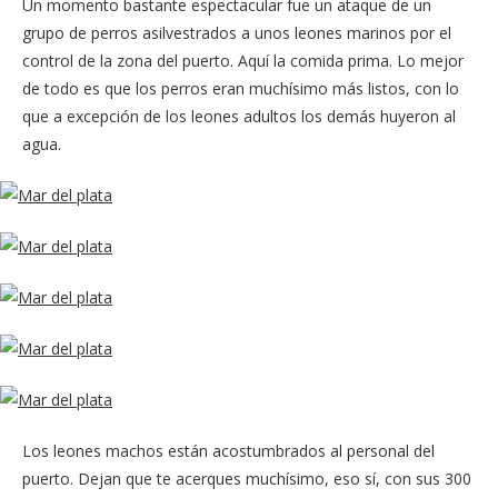
Un momento bastante espectacular fue un ataque de un
grupo de perros asilvestrados a unos leones marinos por el
control de la zona del puerto. Aquí la comida prima. Lo mejor
de todo es que los perros eran muchísimo más listos, con lo
que a excepción de los leones adultos los demás huyeron al
agua.
Los leones machos están acostumbrados al personal del
puerto. Dejan que te acerques muchísimo, eso sí, con sus 300