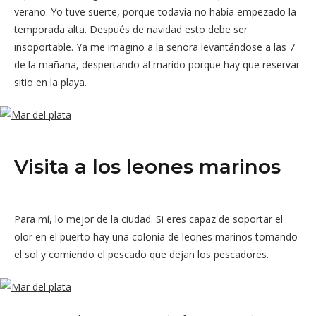
verano. Yo tuve suerte, porque todavía no había empezado la
temporada alta. Después de navidad esto debe ser
insoportable. Ya me imagino a la señora levantándose a las 7
de la mañana, despertando al marido porque hay que reservar
sitio en la playa.
Visita a los leones marinos
Para mí, lo mejor de la ciudad. Si eres capaz de soportar el
olor en el puerto hay una colonia de leones marinos tomando
el sol y comiendo el pescado que dejan los pescadores.