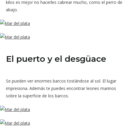
kilos es mejor no hacerles cabrear mucho, como el perro de
abajo.
El puerto y el desgüace
Se pueden ver enormes barcos tostándose al sol. El lugar
impresiona. Además te puedes encontrar leones marinos
sobre la superficie de los barcos.