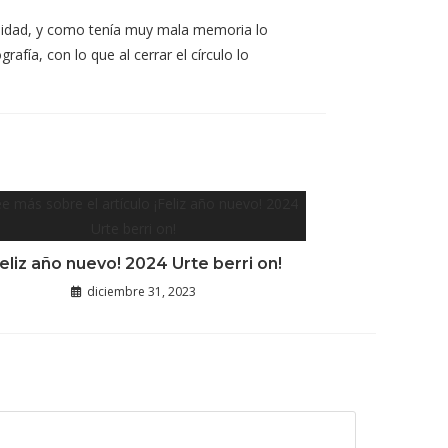
iosidad, y como tenía muy mala memoria lo
afía, con lo que al cerrar el círculo lo
Feliz año nuevo! 2024 Urte berri on!
diciembre 31, 2023