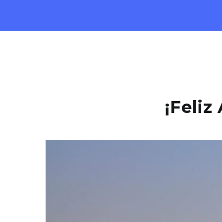
¡Feliz