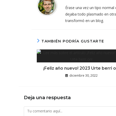
Érase una vez un tipo normal 
dejaba todo plasmado en otra af
transformó en un blog.
TAMBIÉN PODRÍA GUSTARTE
¡Feliz año nuevo! 2023 Urte berri o
diciembre 30, 2022
Deja una respuesta
Comentario