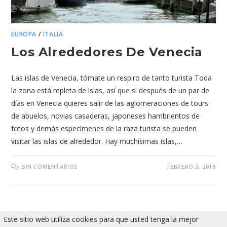
EUROPA
/
ITALIA
Los Alrededores De Venecia
Las islas de Venecia, tómate un respiro de tanto turista Toda
la zona está repleta de islas, así que si después de un par de
días en Venecia quieres salir de las aglomeraciones de tours
de abuelos, novias casaderas, japoneses hambrientos de
fotos y demás especímenes de la raza turista se pueden
visitar las islas de alrededor. Hay muchísimas islas,…
SIN COMENTARIOS
FEBRERO 3, 2018
Este sitio web utiliza cookies para que usted tenga la mejor