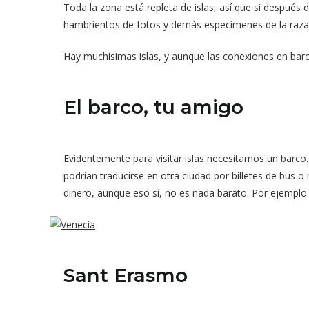
Toda la zona está repleta de islas, así que si después
hambrientos de fotos y demás especímenes de la raza tu
Hay muchísimas islas, y aunque las conexiones en barco
El barco, tu amigo
Evidentemente para visitar islas necesitamos un barco. 
podrían traducirse en otra ciudad por billetes de bus
dinero, aunque eso sí, no es nada barato. Por ejemplo 
Sant Erasmo