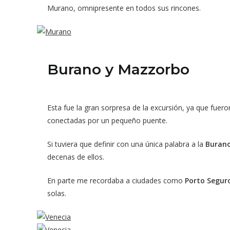
Murano, omnipresente en todos sus rincones.
Burano y Mazzorbo
Esta fue la gran sorpresa de la excursión, ya que fuero
conectadas por un pequeño puente.
Si tuviera que definir con una única palabra a la
Buran
decenas de ellos.
En parte me recordaba a ciudades como
Porto Segur
solas.