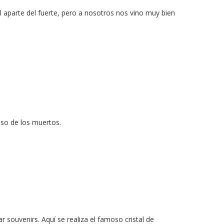
 aparte del fuerte, pero a nosotros nos vino muy bien
nso de los muertos.
 souvenirs. Aquí se realiza el famoso cristal de