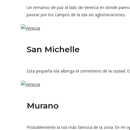
Un remanso de paz al lado de Venecia en donde parece 
pasear por los campos de la isla sin aglomeraciones.
San Michelle
Esta pequeña isla alberga el cementerio de la ciudad. 
Murano
Probablemente la isla más famosa de la zona. En mi opin