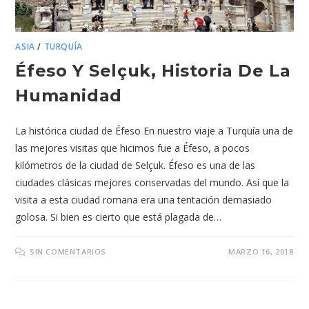
ASIA
/
TURQUÍA
Éfeso Y Selçuk, Historia De La
Humanidad
La histórica ciudad de Éfeso En nuestro viaje a Turquía una de
las mejores visitas que hicimos fue a Éfeso, a pocos
kilómetros de la ciudad de Selçuk. Éfeso es una de las
ciudades clásicas mejores conservadas del mundo. Así que la
visita a esta ciudad romana era una tentación demasiado
golosa. Si bien es cierto que está plagada de…
SIN COMENTARIOS
MARZO 16, 2018