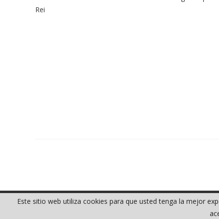
Este sitio web utiliza cookies para que usted tenga la mejor e
ace