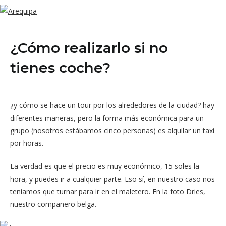
¿Cómo realizarlo si no
tienes coche?
¿y cómo se hace un tour por los alrededores de la ciudad? hay
diferentes maneras, pero la forma más económica para un
grupo (nosotros estábamos cinco personas) es alquilar un taxi
por horas.
La verdad es que el precio es muy económico, 15 soles la
hora, y puedes ir a cualquier parte. Eso sí, en nuestro caso nos
teníamos que turnar para ir en el maletero. En la foto Dries,
nuestro compañero belga.