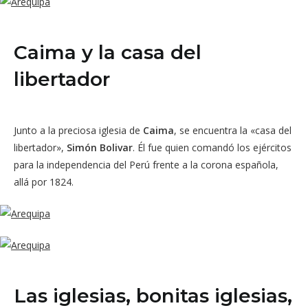
Caima y la casa del
libertador
Junto a la preciosa iglesia de
Caima
, se encuentra la «casa del
libertador»,
Simón Bolivar
. Él fue quien comandó los ejércitos
para la independencia del Perú frente a la corona española,
allá por 1824.
Las iglesias, bonitas iglesias,