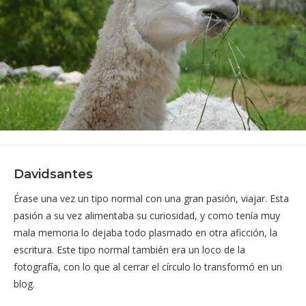
Davidsantes
Érase una vez un tipo normal con una gran pasión, viajar. Esta
pasión a su vez alimentaba su curiosidad, y como tenía muy
mala memoria lo dejaba todo plasmado en otra aficción, la
escritura. Este tipo normal también era un loco de la
fotografía, con lo que al cerrar el círculo lo transformó en un
blog.