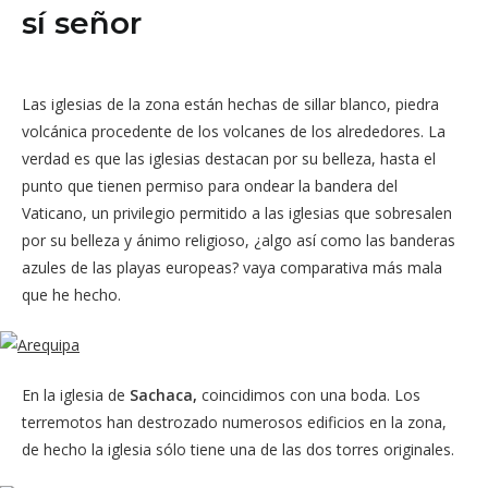
sí señor
Las iglesias de la zona están hechas de sillar blanco, piedra
volcánica procedente de los volcanes de los alrededores. La
verdad es que las iglesias destacan por su belleza, hasta el
punto que tienen permiso para ondear la bandera del
Vaticano, un privilegio permitido a las iglesias que sobresalen
por su belleza y ánimo religioso, ¿algo así como las banderas
azules de las playas europeas? vaya comparativa más mala
que he hecho.
En la iglesia de
Sachaca,
coincidimos con una boda. Los
terremotos han destrozado numerosos edificios en la zona,
de hecho la iglesia sólo tiene una de las dos torres originales.