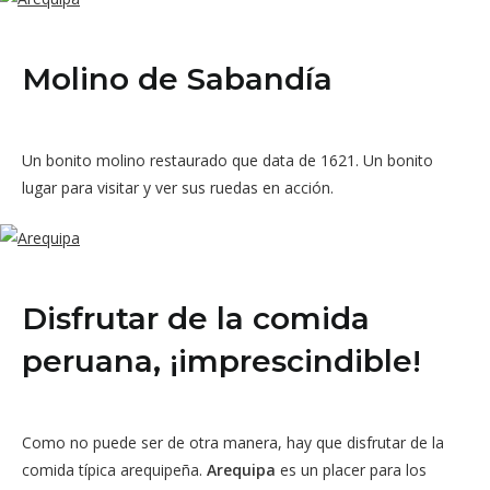
Molino de Sabandía
Un bonito molino restaurado que data de 1621. Un bonito
lugar para visitar y ver sus ruedas en acción.
Disfrutar de la comida
peruana, ¡imprescindible!
Como no puede ser de otra manera, hay que disfrutar de la
comida típica arequipeña.
Arequipa
es un placer para los