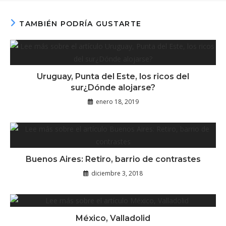
TAMBIÉN PODRÍA GUSTARTE
Uruguay, Punta del Este, los ricos del
sur¿Dónde alojarse?
enero 18, 2019
Buenos Aires: Retiro, barrio de contrastes
diciembre 3, 2018
México, Valladolid