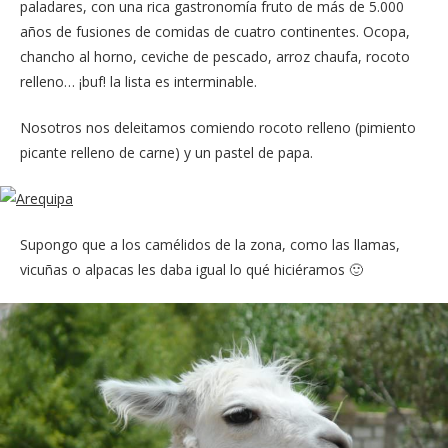
paladares, con una rica gastronomía fruto de más de 5.000
años de fusiones de comidas de cuatro continentes. Ocopa,
chancho al horno, ceviche de pescado, arroz chaufa, rocoto
relleno… ¡buf! la lista es interminable.
Nosotros nos deleitamos comiendo rocoto relleno (pimiento
picante relleno de carne) y un pastel de papa.
Supongo que a los camélidos de la zona, como las llamas,
vicuñas o alpacas les daba igual lo qué hiciéramos 🙂