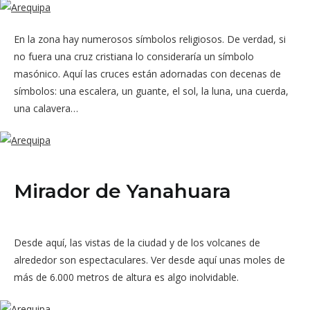
En la zona hay numerosos símbolos religiosos. De verdad, si
no fuera una cruz cristiana lo consideraría un símbolo
masónico. Aquí las cruces están adornadas con decenas de
símbolos: una escalera, un guante, el sol, la luna, una cuerda,
una calavera…
Mirador de Yanahuara
Desde aquí, las vistas de la ciudad y de los volcanes de
alrededor son espectaculares. Ver desde aquí unas moles de
más de 6.000 metros de altura es algo inolvidable.