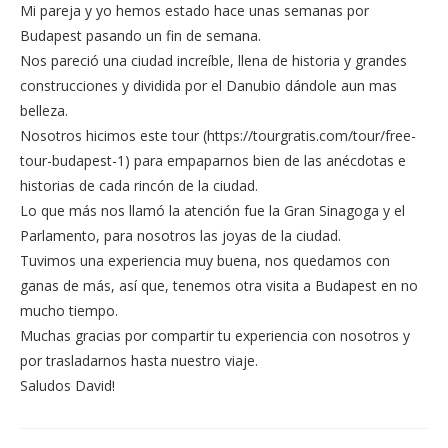
Mi pareja y yo hemos estado hace unas semanas por
Budapest pasando un fin de semana.
Nos pareció una ciudad increíble, llena de historia y grandes
construcciones y dividida por el Danubio dándole aun mas
belleza.
Nosotros hicimos este tour (
https://tourgratis.com/tour/free-
tour-budapest-1
) para empaparnos bien de las anécdotas e
historias de cada rincón de la ciudad.
Lo que más nos llamó la atención fue la Gran Sinagoga y el
Parlamento, para nosotros las joyas de la ciudad.
Tuvimos una experiencia muy buena, nos quedamos con
ganas de más, así que, tenemos otra visita a Budapest en no
mucho tiempo.
Muchas gracias por compartir tu experiencia con nosotros y
por trasladarnos hasta nuestro viaje.
Saludos David!