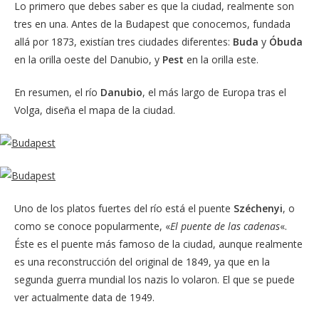
Lo primero que debes saber es que la ciudad, realmente son
tres en una. Antes de la Budapest que conocemos, fundada
allá por 1873, existían tres ciudades diferentes:
Buda
y
Óbuda
en la orilla oeste del Danubio, y
Pest
en la orilla este.
En resumen, el río
Danubio
, el más largo de Europa tras el
Volga, diseña el mapa de la ciudad.
Uno de los platos fuertes del río está el puente
Széchenyi
, o
como se conoce popularmente, «
El puente de las cadenas
«.
Éste es el puente más famoso de la ciudad, aunque realmente
es una reconstrucción del original de 1849, ya que en la
segunda guerra mundial los nazis lo volaron. El que se puede
ver actualmente data de 1949.