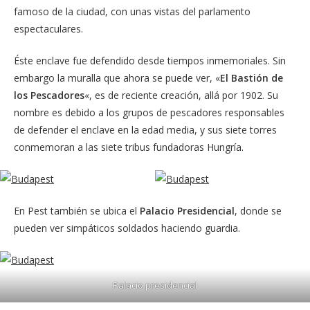
famoso de la ciudad, con unas vistas del parlamento
espectaculares.
Éste enclave fue defendido desde tiempos inmemoriales. Sin
embargo la muralla que ahora se puede ver, «
El Bastión de
los Pescadores
«, es de reciente creación, allá por 1902. Su
nombre es debido a los grupos de pescadores responsables
de defender el enclave en la edad media, y sus siete torres
conmemoran a las siete tribus fundadoras Hungría.
En Pest también se ubica el
Palacio Presidencial
, donde se
pueden ver simpáticos soldados haciendo guardia.
Palacio presidencial