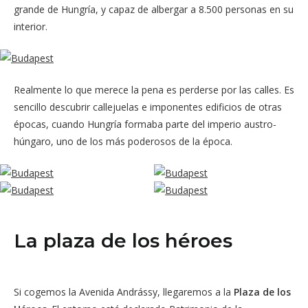
grande de Hungría, y capaz de albergar a 8.500 personas en su
interior.
Realmente lo que merece la pena es perderse por las calles. Es
sencillo descubrir callejuelas e imponentes edificios de otras
épocas, cuando Hungría formaba parte del imperio austro-
húngaro, uno de los más poderosos de la época.
La plaza de los héroes
Si cogemos la Avenida Andrássy, llegaremos a la
Plaza de los