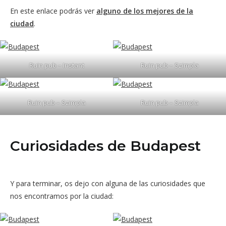
En este enlace podrás ver
alguno de los mejores de la
ciudad
.
Ruin pub – Instant
Ruin pub – Szimpla
Ruin pub – Szimpla
Ruin pub – Szimpla
Curiosidades de Budapest
Y para terminar, os dejo con alguna de las curiosidades que
nos encontramos por la ciudad: