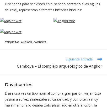
Diseñados para ser vistos en el sentido contrario a las agujas
del reloj, representan diferentes historias hindúes:
ETIQUETAS
:
ANGKOR
,
CAMBOYA
Leer
Siguiente entrada
más
Camboya – El complejo arqueológico de Angkor
artículos
Davidsantes
Érase una vez un tipo normal con una gran pasión, viajar. Esta
pasión a su vez alimentaba su curiosidad, y como tenía muy
mala memoria lo dejaba todo plasmado en otra aficción, la