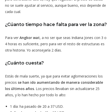
no se suele ajustar al servicio, aunque bueno, eso depende de
cada cual.
¿Cúanto tiempo hace falta para ver la zona?
Para ver
Angkor wat
, a no ser que seas Indiana Jones con 3 o
4 horas es suficiente, pero para ver el resto de estructuras es
otra historia. Yo aconsejaría 2 días.
¿Cuánto cuesta?
Estás de mala suerte, ya que para evitar aglomeraciones los
precios
se han ido aumentando de manera considerable
los últimos años
. Los precios llevaban sin actualizarse 25
años, y lo han hecho por todo lo alto:
1 día: ha pasado de 20 a 37 USD.