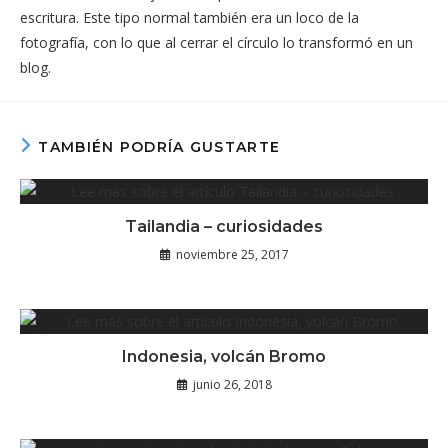
escritura. Este tipo normal también era un loco de la
fotografía, con lo que al cerrar el círculo lo transformó en un
blog.
TAMBIÉN PODRÍA GUSTARTE
Tailandia – curiosidades
noviembre 25, 2017
Indonesia, volcán Bromo
junio 26, 2018