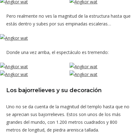
Pero realmente no ves la magnitud de la estructura hasta que
estás dentro y subes por sus empinadas escaleras…
Donde una vez arriba, el espectáculo es tremendo:
Los bajorrelieves y su decoración
Uno no se da cuenta de la magnitud del templo hasta que no
se aprecian sus bajorrelieves. Estos son unos de los más
grandes del mundo, con 1.200 metros cuadrados y 800
metros de longitud, de piedra arenisca tallada.