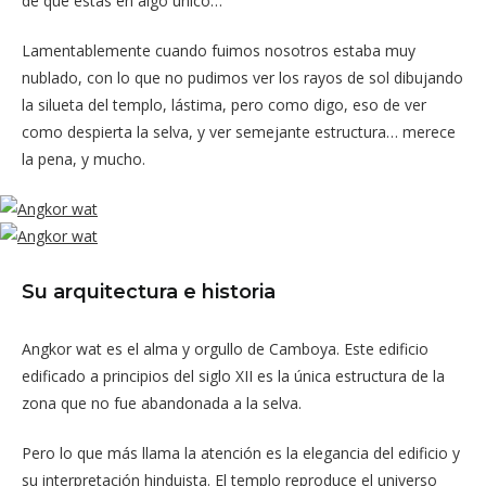
de que estás en algo único…
Lamentablemente cuando fuimos nosotros estaba muy
nublado, con lo que no pudimos ver los rayos de sol dibujando
la silueta del templo, lástima, pero como digo, eso de ver
como despierta la selva, y ver semejante estructura… merece
la pena, y mucho.
Su arquitectura e historia
Angkor wat es el alma y orgullo de Camboya. Este edificio
edificado a principios del siglo XII es la única estructura de la
zona que no fue abandonada a la selva.
Pero lo que más llama la atención es la elegancia del edificio y
su interpretación hinduista. El templo reproduce el universo