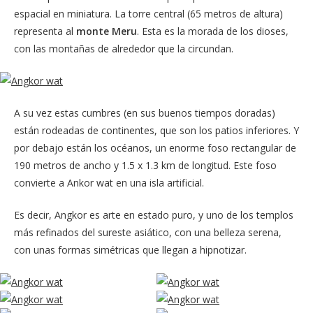
espacial en miniatura. La torre central (65 metros de altura)
representa al
monte Meru
. Esta es la morada de los dioses,
con las montañas de alrededor que la circundan.
A su vez estas cumbres (en sus buenos tiempos doradas)
están rodeadas de continentes, que son los patios inferiores. Y
por debajo están los océanos, un enorme foso rectangular de
190 metros de ancho y 1.5 x 1.3 km de longitud. Este foso
convierte a Ankor wat en una isla artificial.
Es decir, Angkor es arte en estado puro, y uno de los templos
más refinados del sureste asiático, con una belleza serena,
con unas formas simétricas que llegan a hipnotizar.