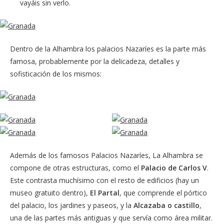
vayáis sin verlo.
Dentro de la Alhambra los palacios Nazaríes es la parte más
famosa, probablemente por la delicadeza, detalles y
sofisticación de los mismos:
Además de los famosos Palacios Nazaríes, La Alhambra se
compone de otras estructuras, como el
Palacio de Carlos V
.
Este contrasta muchísimo con el resto de edificios (hay un
museo gratuito dentro),
El Partal
, que comprende el pórtico
del palacio, los jardines y paseos, y la
Alcazaba o castillo
,
una de las partes más antiguas y que servía como área militar.