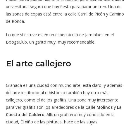
universitaria seguro que hay fiesta para parar un tren. Una de
las zonas de copas está entre la calle Carril de Picón y Camino
de Ronda.
Lo que sí estuve es en un espectáculo de Jam blues en el
BoogaClub
, un garito muy, muy recomendable.
El arte callejero
Granada es una ciudad con mucho arte, está claro, y además
del arte institucional o histórico también hay otro más
callejero, como el de los grafitis. Una zona muy interesante
para ver grafitis son los alrededores de la
Calle Molinos
y
La
Cuesta del Caldero
. Allí, un grafitero muy conocido en la
ciudad, El niño de las pinturas, hace de las suyas.