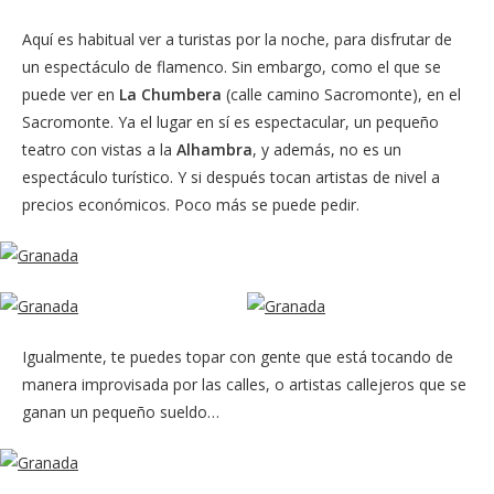
Aquí es habitual ver a turistas por la noche, para disfrutar de
un espectáculo de flamenco. Sin embargo, como el que se
puede ver en
La Chumbera
(calle camino Sacromonte), en el
Sacromonte. Ya el lugar en sí es espectacular, un pequeño
teatro con vistas a la
Alhambra
, y además, no es un
espectáculo turístico. Y si después tocan artistas de nivel a
precios económicos. Poco más se puede pedir.
Igualmente, te puedes topar con gente que está tocando de
manera improvisada por las calles, o artistas callejeros que se
ganan un pequeño sueldo…