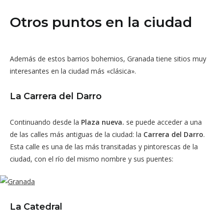
Otros puntos en la ciudad
Además de estos barrios bohemios, Granada tiene sitios muy
interesantes en la ciudad más «clásica».
La Carrera del Darro
Continuando desde la
Plaza nueva.
se puede acceder a una
de las calles más antiguas de la ciudad: la
Carrera del Darro
.
Esta calle es una de las más transitadas y pintorescas de la
ciudad, con el río del mismo nombre y sus puentes:
La Catedral