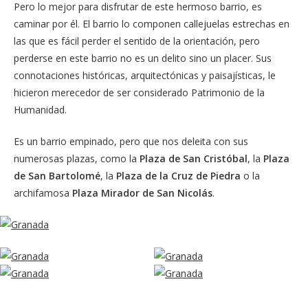
Pero lo mejor para disfrutar de este hermoso barrio, es
caminar por él. El barrio lo componen callejuelas estrechas en
las que es fácil perder el sentido de la orientación, pero
perderse en este barrio no es un delito sino un placer. Sus
connotaciones históricas, arquitectónicas y paisajísticas, le
hicieron merecedor de ser considerado Patrimonio de la
Humanidad.
Es un barrio empinado, pero que nos deleita con sus
numerosas plazas, como la
Plaza de San Cristóbal
, la
Plaza
de San Bartolomé
, la
Plaza de la Cruz de Piedra
o la
archifamosa
Plaza Mirador de San Nicolás
.