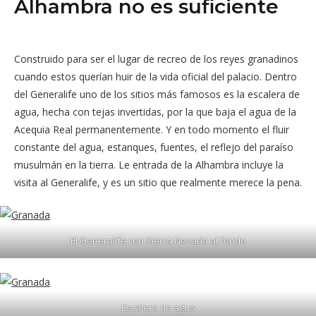
Alhambra no es suficiente
Construido para ser el lugar de recreo de los reyes granadinos
cuando estos querían huir de la vida oficial del palacio. Dentro
del Generalife uno de los sitios más famosos es la escalera de
agua, hecha con tejas invertidas, por la que baja el agua de la
Acequia Real permanentemente. Y en todo momento el fluir
constante del agua, estanques, fuentes, el reflejo del paraíso
musulmán en la tierra. Le entrada de la Alhambra incluye la
visita al Generalife, y es un sitio que realmente merece la pena.
El Generalife con Sierra Nevada al fondo
Escalera de agua