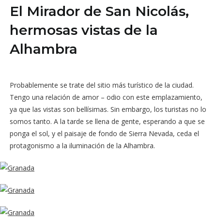
El Mirador de San Nicolás,
hermosas vistas de la
Alhambra
Probablemente se trate del sitio más turístico de la ciudad.
Tengo una relación de amor – odio con este emplazamiento,
ya que las vistas son bellísimas. Sin embargo, los turistas no lo
somos tanto. A la tarde se llena de gente, esperando a que se
ponga el sol, y el paisaje de fondo de Sierra Nevada, ceda el
protagonismo a la iluminación de la Alhambra.