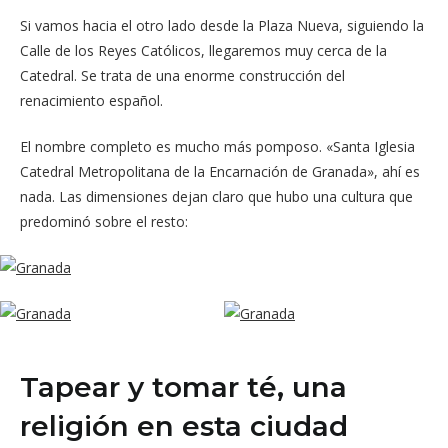
Si vamos hacia el otro lado desde la Plaza Nueva, siguiendo la
Calle de los Reyes Católicos, llegaremos muy cerca de la
Catedral. Se trata de una enorme construcción del
renacimiento español.
El nombre completo es mucho más pomposo. «Santa Iglesia
Catedral Metropolitana de la Encarnación de Granada», ahí es
nada. Las dimensiones dejan claro que hubo una cultura que
predominó sobre el resto:
Tapear y tomar té, una
religión en esta ciudad