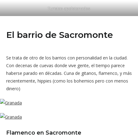
Turistas apelotonados
El barrio de Sacromonte
Se trata de otro de los barrios con personalidad en la ciudad.
Con decenas de cuevas donde vive gente, el tiempo parece
haberse parado en décadas. Cuna de gitanos, flamenco, y más
recientemente, hippies (como los bohemios pero con menos
dinero)
Flamenco en Sacromonte