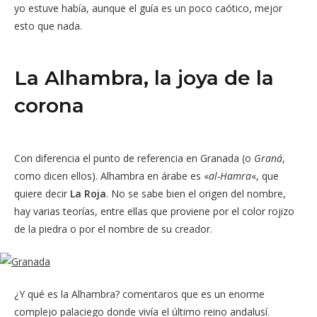
yo estuve había, aunque el guía es un poco caótico, mejor
esto que nada.
La Alhambra, la joya de la
corona
Con diferencia el punto de referencia en Granada (o
Graná
,
como dicen ellos). Alhambra en árabe es «
al-Hamra
«, que
quiere decir
La Roja
. No se sabe bien el origen del nombre,
hay varias teorías, entre ellas que proviene por el color rojizo
de la piedra o por el nombre de su creador.
¿Y qué es la Alhambra? comentaros que es un enorme
complejo palaciego donde vivía el último reino andalusí.