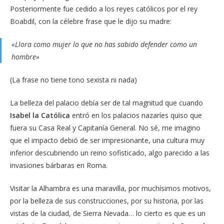
Posteriormente fue cedido a los reyes católicos por el rey
Boabdil, con la célebre frase que le dijo su madre:
«Llora como mujer lo que no has sabido defender como un
hombre»
(La frase no tiene tono sexista ni nada)
La belleza del palacio debía ser de tal magnitud que cuando
Isabel la Católica
entró en los palacios nazaríes quiso que
fuera su Casa Real y Capitanía General. No sé, me imagino
que el impacto debió de ser impresionante, una cultura muy
inferior descubriendo un reino sofisticado, algo parecido a las
invasiones bárbaras en Roma.
Visitar la Alhambra es una maravilla, por muchísimos motivos,
por la belleza de sus construcciones, por su historia, por las
vistas de la ciudad, de Sierra Nevada… lo cierto es que es un