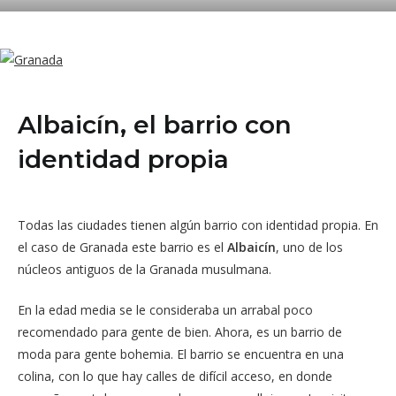
Albaicín, el barrio con
identidad propia
Todas las ciudades tienen algún barrio con identidad propia. En
el caso de Granada este barrio es el
Albaicín
, uno de los
núcleos antiguos de la Granada musulmana.
En la edad media se le consideraba un arrabal poco
recomendado para gente de bien. Ahora, es un barrio de
moda para gente bohemia. El barrio se encuentra en una
colina, con lo que hay calles de difícil acceso, en donde