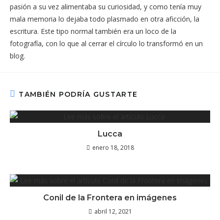
pasión a su vez alimentaba su curiosidad, y como tenía muy
mala memoria lo dejaba todo plasmado en otra aficción, la
escritura. Este tipo normal también era un loco de la
fotografía, con lo que al cerrar el círculo lo transformó en un
blog.
TAMBIÉN PODRÍA GUSTARTE
Lucca
enero 18, 2018
Conil de la Frontera en imágenes
abril 12, 2021