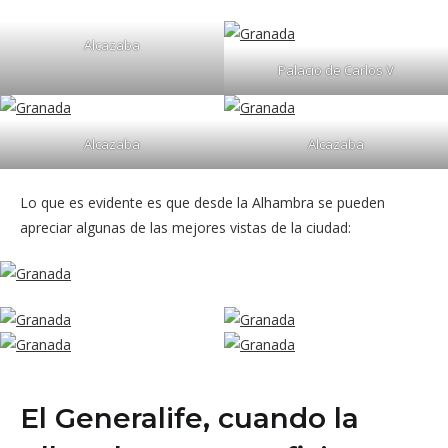
Alcazaba
Palacio de Carlos V
Alcazaba
Alcazaba
Lo que es evidente es que desde la Alhambra se pueden
apreciar algunas de las mejores vistas de la ciudad:
El Generalife, cuando la