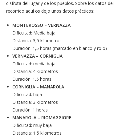
disfruta del lugar y de los pueblos. Sobre los datos del
recorrido aquí os dejo unos datos prácticos:
MONTEROSSO – VERNAZZA
Dificultad: Media baja
Distancia: 3,5 kilometros
Duración: 1,5 horas (marcado en blanco y rojo)
VERNAZZA – CORNIGLIA
Dificultad: media baja
Distancia: 4 kilometros
Duración: 1,5 horas
CORNIGLIA – MANAROLA
Dificultad: baja
Distancia: 3 kilometros
Duración: 1 horas
MANAROLA – RIOMAGGIORE
Dificultad: muy baja
Distancia: 1,5 kilometros