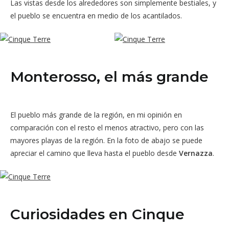
Las vistas desde los alrededores son simplemente bestiales, y
el pueblo se encuentra en medio de los acantilados.
Monterosso, el más grande
El pueblo más grande de la región, en mi opinión en
comparación con el resto el menos atractivo, pero con las
mayores playas de la región. En la foto de abajo se puede
apreciar el camino que lleva hasta el pueblo desde
Vernazza
.
Curiosidades en Cinque