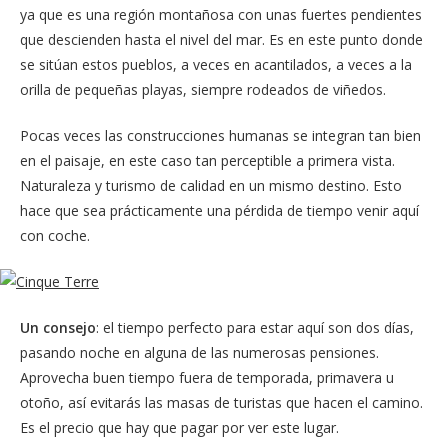
ya que es una región montañosa con unas fuertes pendientes
que descienden hasta el nivel del mar. Es en este punto donde
se sitúan estos pueblos, a veces en acantilados, a veces a la
orilla de pequeñas playas, siempre rodeados de viñedos.
Pocas veces las construcciones humanas se integran tan bien
en el paisaje, en este caso tan perceptible a primera vista.
Naturaleza y turismo de calidad en un mismo destino. Esto
hace que sea prácticamente una pérdida de tiempo venir aquí
con coche.
Un consejo
: el tiempo perfecto para estar aquí son dos días,
pasando noche en alguna de las numerosas pensiones.
Aprovecha buen tiempo fuera de temporada, primavera u
otoño, así evitarás las masas de turistas que hacen el camino.
Es el precio que hay que pagar por ver este lugar.