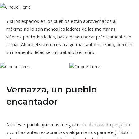
Y si los espacios en los pueblos están aprovechados al
máximo no lo son menos las laderas de las montañas,
viñedos por todos lados, hasta desembocar prácticamente en
el mar. Ahora el sistema está algo más automatizado, pero en
su momento debió ser un trabajo bien duro.
Vernazza, un pueblo
encantador
A mí es el pueblo que más me gustó, no demasiado pequeño
y con bastantes restaurantes y alojamientos para elegir. Subir