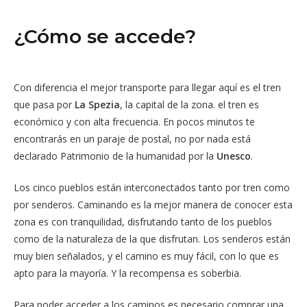
¿Cómo se accede?
Con diferencia el mejor transporte para llegar aquí es el tren
que pasa por
La Spezia
, la capital de la zona. el tren es
económico y con alta frecuencia. En pocos minutos te
encontrarás en un paraje de postal, no por nada está
declarado Patrimonio de la humanidad por la
Unesco
.
Los cinco pueblos están interconectados tanto por tren como
por senderos. Caminando es la mejor manera de conocer esta
zona es con tranquilidad, disfrutando tanto de los pueblos
como de la naturaleza de la que disfrutan. Los senderos están
muy bien señalados, y el camino es muy fácil, con lo que es
apto para la mayoría. Y la recompensa es soberbia.
Para poder acceder a los caminos es necesario comprar una