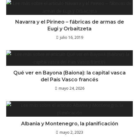
Navarra y el Pirineo – fábricas de armas de
Eugi y Orbaitzeta
julio 16, 2019
Qué ver en Bayona (Baiona): la capital vasca
del País Vasco francés
mayo 24, 2026
Albania y Montenegro, la planificación
mayo 2, 2023