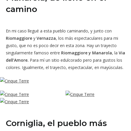
camino
En mi caso llegué a esta pueblo caminando, y junto con
Riomaggiore
y
Vernazza
, los más espectaculares para mi
gusto, que no es poco decir en esta zona. Hay un trayecto
singularmente famoso entre
Riomaggiore y Manarola
, la
Via
dell’Amore.
Para mí un sitio edulcorado pero para gustos los
colores. Igualmente, el trayecto, espectacular, en mayúsculas.
Corniglia, el pueblo más