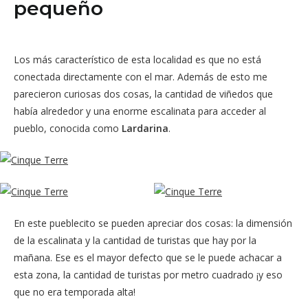
pequeño
Los más característico de esta localidad es que no está
conectada directamente con el mar. Además de esto me
parecieron curiosas dos cosas, la cantidad de viñedos que
había alrededor y una enorme escalinata para acceder al
pueblo, conocida como
Lardarina
.
En este pueblecito se pueden apreciar dos cosas: la dimensión
de la escalinata y la cantidad de turistas que hay por la
mañana. Ese es el mayor defecto que se le puede achacar a
esta zona, la cantidad de turistas por metro cuadrado ¡y eso
que no era temporada alta!