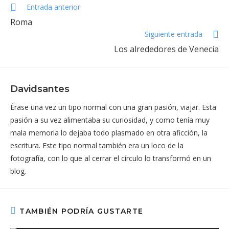
Leer
Entrada anterior
más
Roma
artículos
Siguiente entrada
Los alrededores de Venecia
Davidsantes
Érase una vez un tipo normal con una gran pasión, viajar. Esta
pasión a su vez alimentaba su curiosidad, y como tenía muy
mala memoria lo dejaba todo plasmado en otra aficción, la
escritura. Este tipo normal también era un loco de la
fotografía, con lo que al cerrar el círculo lo transformó en un
blog.
TAMBIÉN PODRÍA GUSTARTE