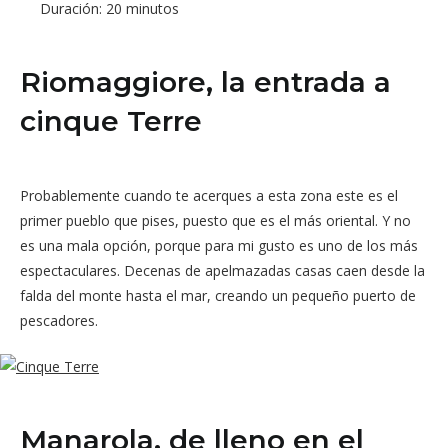
Duración: 20 minutos
Riomaggiore, la entrada a
cinque Terre
Probablemente cuando te acerques a esta zona este es el
primer pueblo que pises, puesto que es el más oriental. Y no
es una mala opción, porque para mi gusto es uno de los más
espectaculares. Decenas de apelmazadas casas caen desde la
falda del monte hasta el mar, creando un pequeño puerto de
pescadores.
Manarola, de lleno en el