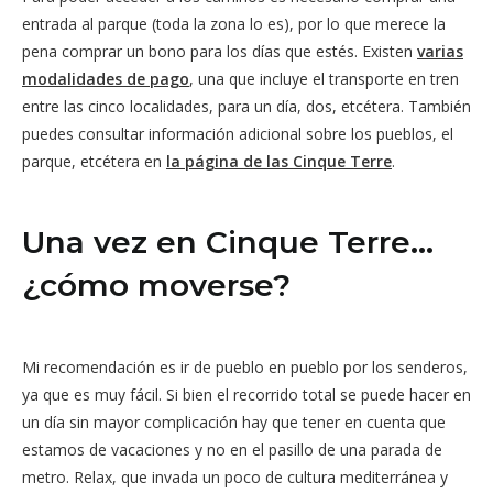
entrada al parque (toda la zona lo es), por lo que merece la
pena comprar un bono para los días que estés. Existen
varias
modalidades de pago
, una que incluye el transporte en tren
entre las cinco localidades, para un día, dos, etcétera. También
puedes consultar información adicional sobre los pueblos, el
parque, etcétera en
la página de las Cinque Terre
.
Una vez en Cinque Terre…
¿cómo moverse?
Mi recomendación es ir de pueblo en pueblo por los senderos,
ya que es muy fácil. Si bien el recorrido total se puede hacer en
un día sin mayor complicación hay que tener en cuenta que
estamos de vacaciones y no en el pasillo de una parada de
metro. Relax, que invada un poco de cultura mediterránea y