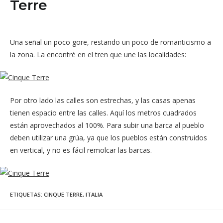
Terre
Una señal un poco gore, restando un poco de romanticismo a
la zona. La encontré en el tren que une las localidades:
Por otro lado las calles son estrechas, y las casas apenas
tienen espacio entre las calles. Aquí los metros cuadrados
están aprovechados al 100%. Para subir una barca al pueblo
deben utilizar una grúa, ya que los pueblos están construidos
en vertical, y no es fácil remolcar las barcas.
ETIQUETAS
:
CINQUE TERRE
,
ITALIA