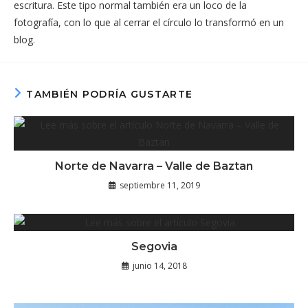
escritura. Este tipo normal también era un loco de la
fotografía, con lo que al cerrar el círculo lo transformó en un
blog.
TAMBIÉN PODRÍA GUSTARTE
Norte de Navarra – Valle de Baztan
septiembre 11, 2019
Segovia
junio 14, 2018