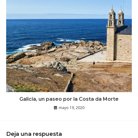
Galicia, un paseo por la Costa da Morte
mayo 19, 2020
Deja una respuesta