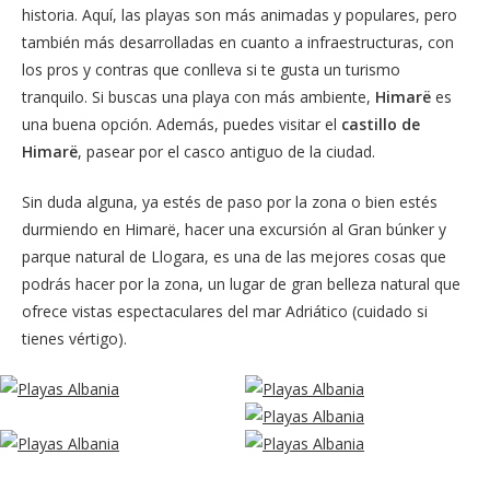
historia. Aquí, las playas son más animadas y populares, pero
también más desarrolladas en cuanto a infraestructuras, con
los pros y contras que conlleva si te gusta un turismo
tranquilo. Si buscas una playa con más ambiente,
Himarë
es
una buena opción. Además, puedes visitar el
castillo de
Himarë
, pasear por el casco antiguo de la ciudad.
Sin duda alguna, ya estés de paso por la zona o bien estés
durmiendo en Himarë, hacer una excursión al Gran búnker y
parque natural de Llogara, es una de las mejores cosas que
podrás hacer por la zona, un lugar de gran belleza natural que
ofrece vistas espectaculares del mar Adriático (cuidado si
tienes vértigo).