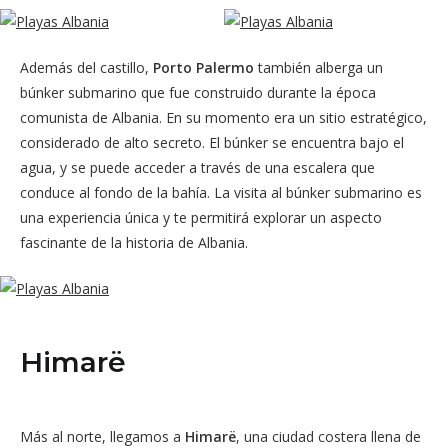
Además del castillo,
Porto Palermo
también alberga un
búnker submarino que fue construido durante la época
comunista de Albania. En su momento era un sitio estratégico,
considerado de alto secreto. El búnker se encuentra bajo el
agua, y se puede acceder a través de una escalera que
conduce al fondo de la bahía. La visita al búnker submarino es
una experiencia única y te permitirá explorar un aspecto
fascinante de la historia de Albania.
Himarë
Más al norte, llegamos a
Himarë
, una ciudad costera llena de