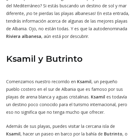
del Mediterráneo? Si estás buscando un destino de sol y mar
diferente, ¡no te pierdas las playas albanesas! En esta entrada,
tendrás información acerca de algunas de las mejores playas
de Albania. Ojo, no están todas. Y es que la autodenominada
Riviera albanesa
, aún está por descubrir.
Ksamil y Butrinto
Comenzamos nuestro recorrido en
Ksamil
, un pequeño
pueblo costero en el sur de Albania que es famoso por sus
playas de arena blanca y aguas cristalinas.
Ksamil
es todavía
un destino poco conocido para el turismo internacional, pero
eso no significa que no tenga mucho que ofrecer.
Además de sus playas, puedes visitar la cercana isla de
Ksamil
, hacer un paseo en barco por la bahía de
Butrinto
, o