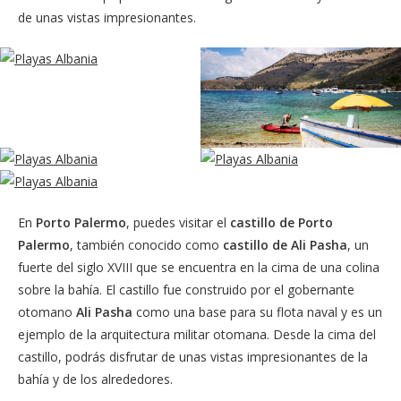
de unas vistas impresionantes.
En
Porto Palermo
, puedes visitar el
castillo de Porto
Palermo
, también conocido como
castillo de Ali Pasha
, un
fuerte del siglo XVIII que se encuentra en la cima de una colina
sobre la bahía. El castillo fue construido por el gobernante
otomano
Ali Pasha
como una base para su flota naval y es un
ejemplo de la arquitectura militar otomana. Desde la cima del
castillo, podrás disfrutar de unas vistas impresionantes de la
bahía y de los alrededores.