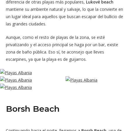
diferencia de otras playas más populares,
Lukovë beach
mantiene su ambiente natural y salvaje, lo que la convierte en
un lugar ideal para aquellos que buscan escapar del bullicio de
las grandes ciudades.
Aunque, como el resto de playas de la zona, se esté
privatizando y el acceso principal se haga por un bar, existe
zona de baño pública. Eso sí, te aconsejo que lleves
escarpines, ya que la playa es de guijarros.
Borsh Beach
Continuando hacia el norte, llegamos a
Borsh Beach
, una de