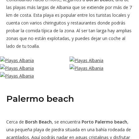
las playas más largas de Albania que se extiende por más de 7
km de costa. Esta playa es popular entre los turistas locales y
cuenta con varios chiringuitos y restaurantes donde podrás
probar la comida típica de la zona. Al ser tan larga hay amplias
zonas que no están explotadas, y puedes dejar un coche al
lado de tu toalla.
Palermo beach
Cerca de
Borsh Beach
, se encuentra
Porto Palermo beach
,
una pequeña playa de piedra situada en una bahía rodeada de
acantilados. Aquí podrás nadar en aguas cristalinas y disfrutar