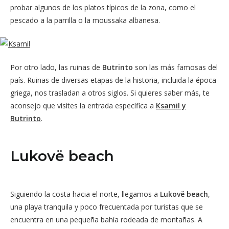
probar algunos de los platos típicos de la zona, como el
pescado a la parrilla o la moussaka albanesa.
Por otro lado, las ruinas de
Butrinto
son las más famosas del
país. Ruinas de diversas etapas de la historia, incluida la época
griega, nos trasladan a otros siglos. Si quieres saber más, te
aconsejo que visites la entrada específica a
Ksamil y
Butrinto
.
Lukovë beach
Siguiendo la costa hacia el norte, llegamos a
Lukovë beach
,
una playa tranquila y poco frecuentada por turistas que se
encuentra en una pequeña bahía rodeada de montañas. A