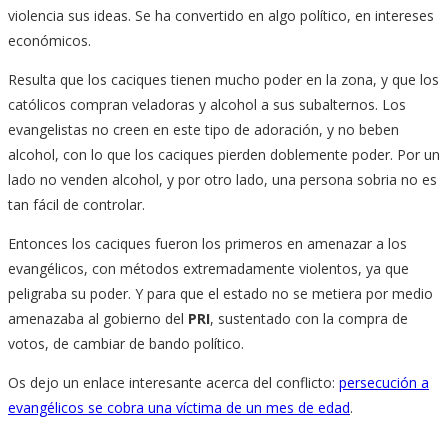
violencia sus ideas. Se ha convertido en algo político, en intereses
económicos.
Resulta que los caciques tienen mucho poder en la zona, y que los
católicos compran veladoras y alcohol a sus subalternos. Los
evangelistas no creen en este tipo de adoración, y no beben
alcohol, con lo que los caciques pierden doblemente poder. Por un
lado no venden alcohol, y por otro lado, una persona sobria no es
tan fácil de controlar.
Entonces los caciques fueron los primeros en amenazar a los
evangélicos, con métodos extremadamente violentos, ya que
peligraba su poder. Y para que el estado no se metiera por medio
amenazaba al gobierno del
PRI
, sustentado con la compra de
votos, de cambiar de bando político.
Os dejo un enlace interesante acerca del conflicto:
persecución a
evangélicos se cobra una víctima de un mes de edad
.