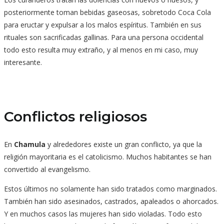
posteriormente toman bebidas gaseosas, sobretodo Coca Cola
para eructar y expulsar a los malos espíritus. También en sus
rituales son sacrificadas gallinas. Para una persona occidental
todo esto resulta muy extraño, y al menos en mi caso, muy
interesante.
Conflictos religiosos
En
Chamula
y alrededores existe un gran conflicto, ya que la
religión mayoritaria es el catolicismo. Muchos habitantes se han
convertido al evangelismo.
Estos últimos no solamente han sido tratados como marginados.
También han sido asesinados, castrados, apaleados o ahorcados.
Y en muchos casos las mujeres han sido violadas. Todo esto