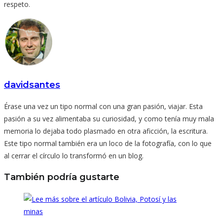
respeto.
davidsantes
Érase una vez un tipo normal con una gran pasión, viajar. Esta
pasión a su vez alimentaba su curiosidad, y como tenía muy mala
memoria lo dejaba todo plasmado en otra aficción, la escritura.
Este tipo normal también era un loco de la fotografía, con lo que
al cerrar el círculo lo transformó en un blog.
También podría gustarte