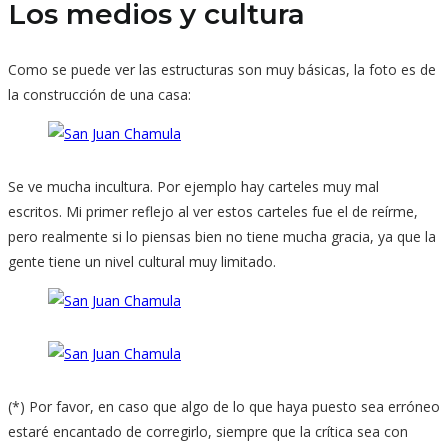
Los medios y cultura
Como se puede ver las estructuras son muy básicas, la foto es de
la construcción de una casa:
Se ve mucha incultura. Por ejemplo hay carteles muy mal
escritos. Mi primer reflejo al ver estos carteles fue el de reírme,
pero realmente si lo piensas bien no tiene mucha gracia, ya que la
gente tiene un nivel cultural muy limitado.
(*) Por favor, en caso que algo de lo que haya puesto sea erróneo
estaré encantado de corregirlo, siempre que la crítica sea con