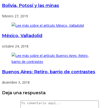
Bolivia, Potosí y las minas
febrero 27, 2019
México, Valladolid
octubre 24, 2018
Buenos Aires: Retiro, barrio de contrastes
diciembre 3, 2018
Deja una respuesta