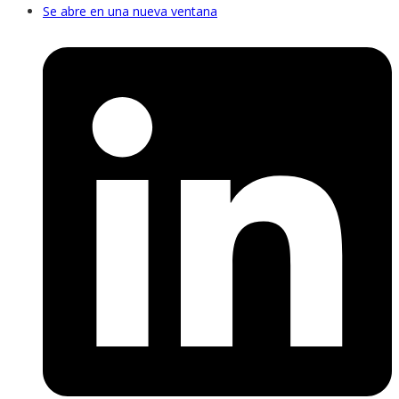
Se abre en una nueva ventana