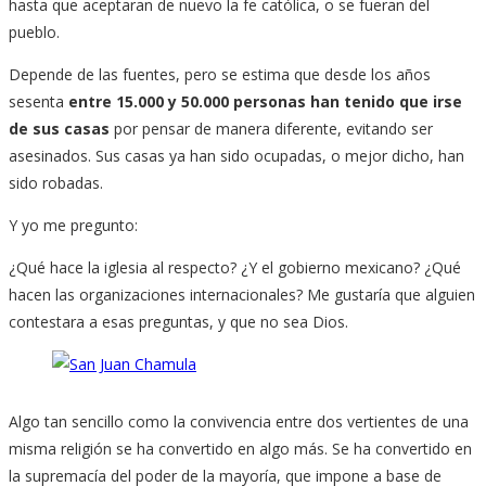
hasta que aceptaran de nuevo la fe católica, o se fueran del
pueblo.
Depende de las fuentes, pero se estima que desde los años
sesenta
entre 15.000 y 50.000 personas han tenido que irse
de sus casas
por pensar de manera diferente, evitando ser
asesinados. Sus casas ya han sido ocupadas, o mejor dicho, han
sido robadas.
Y yo me pregunto:
¿Qué hace la iglesia al respecto? ¿Y el gobierno mexicano? ¿Qué
hacen las organizaciones internacionales? Me gustaría que alguien
contestara a esas preguntas, y que no sea Dios.
Algo tan sencillo como la convivencia entre dos vertientes de una
misma religión se ha convertido en algo más. Se ha convertido en
la supremacía del poder de la mayoría, que impone a base de