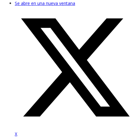
Se abre en una nueva ventana
X