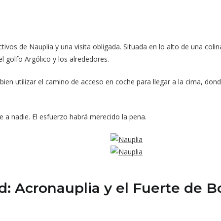
ctivos de Nauplia y una visita obligada. Situada en lo alto de una coli
l golfo Argólico y los alrededores.
bien utilizar el camino de acceso en coche para llegar a la cima, dond
e a nadie. El esfuerzo habrá merecido la pena.
d: Acronauplia y el Fuerte de B