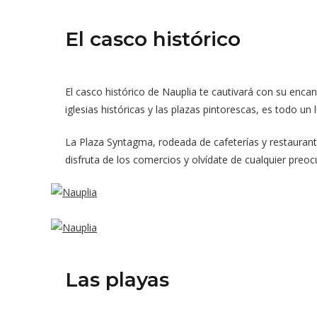
El casco histórico
El casco histórico de Nauplia te cautivará con su enca
iglesias históricas y las plazas pintorescas, es todo un l
La Plaza Syntagma, rodeada de cafeterías y restaurantes
disfruta de los comercios y olvídate de cualquier preoc
Las playas