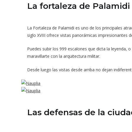
La fortaleza de Palamidi
La Fortaleza de Palamidi es uno de los principales atra
siglo XVIII ofrece vistas panorámicas impresionantes de
Puedes subir los 999 escalones que dicta la leyenda, o 
maravillarte con la arquitectura militar.
Desde luego las vistas desde arriba no dejan indiferent
Las defensas de la ciuda