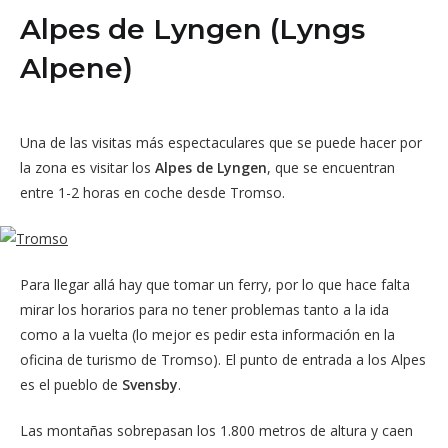
Alpes de Lyngen (Lyngs
Alpene)
Una de las visitas más espectaculares que se puede hacer por
la zona es visitar los
Alpes de Lyngen
, que se encuentran
entre 1-2 horas en coche desde Tromso.
Para llegar allá hay que tomar un ferry, por lo que hace falta
mirar los horarios para no tener problemas tanto a la ida
como a la vuelta (lo mejor es pedir esta información en la
oficina de turismo de Tromso). El punto de entrada a los Alpes
es el pueblo de
Svensby
.
Las montañas sobrepasan los 1.800 metros de altura y caen