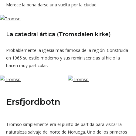
Merece la pena darse una vuelta por la ciudad.
La catedral ártica (Tromsdalen kirke)
Probablemente la iglesia más famosa de la región. Construida
en 1965 su estilo moderno y sus reminiscencias al hielo la
hacen muy particular.
Ersfjordbotn
Tromso simplemente era el punto de partida para visitar la
naturaleza salvaje del norte de Noruega. Uno de los primeros