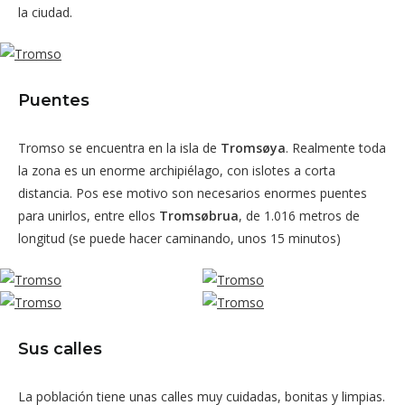
la ciudad.
Puentes
Tromso se encuentra en la isla de
Tromsøya
. Realmente toda
la zona es un enorme archipiélago, con islotes a corta
distancia. Pos ese motivo son necesarios enormes puentes
para unirlos, entre ellos
Tromsøbrua
, de 1.016 metros de
longitud (se puede hacer caminando, unos 15 minutos)
Sus calles
La población tiene unas calles muy cuidadas, bonitas y limpias.