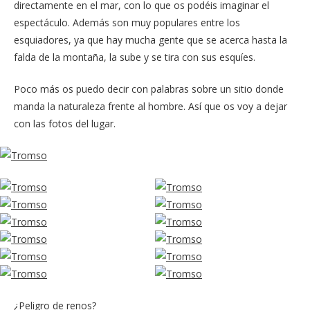
directamente en el mar, con lo que os podéis imaginar el
espectáculo. Además son muy populares entre los
esquiadores, ya que hay mucha gente que se acerca hasta la
falda de la montaña, la sube y se tira con sus esquíes.
Poco más os puedo decir con palabras sobre un sitio donde
manda la naturaleza frente al hombre. Así que os voy a dejar
con las fotos del lugar.
¿Peligro de renos?