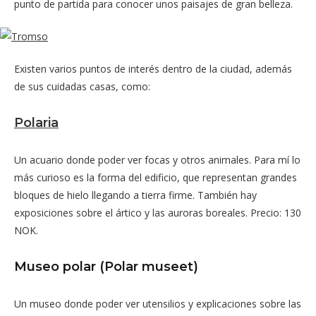
punto de partida para conocer unos paisajes de gran belleza.
Existen varios puntos de interés dentro de la ciudad, además
de sus cuidadas casas, como:
Polaria
Un acuario donde poder ver focas y otros animales. Para mí lo
más curioso es la forma del edificio, que representan grandes
bloques de hielo llegando a tierra firme. También hay
exposiciones sobre el ártico y las auroras boreales. Precio: 130
NOK.
Museo polar (Polar museet)
Un museo donde poder ver utensilios y explicaciones sobre las