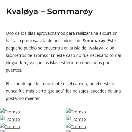
Kvaløya – Sommarøy
Uno de los días aprovechamos para realizar una excursión
hasta la preciosa villa de pescadores de
Sommarøy
. Este
pequeño pueblo se encuentra en la isla de
Kvaløya
, a 36
kilómetros de Tromso. En este caso no fue necesario tomar
ningún ferry ya que las islas están interconectadas por
puentes.
El dicho de que lo importante es el camino, no el destino
nunca fue más cierto que aquí, los paisajes, sacados de una
postal no mienten.