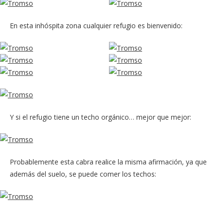
En esta inhóspita zona cualquier refugio es bienvenido:
Y si el refugio tiene un techo orgánico… mejor que mejor:
Probablemente esta cabra realice la misma afirmación, ya que
además del suelo, se puede comer los techos: