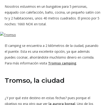
Nosotros estuvimos en un bungalow para 5 personas,
equipado con calefacción, baño, cocina, un pequeño salón con
tv y 2 habitaciones, unos 40 metros cuadrados. El precio por 5
noches: 1660 NOK en total.
El camping se encuentra a 2 kilómetros de la ciudad, pasando
el puente. Esta es una excelente opción, ya que además
puedes cocinar, ahorrándote muchísimo dinero en comida.
Para más información visita
Tromso camping
.
Tromso, la ciudad
¿Y por qué este destino en estas fechas? pues porque el
objetivo no era otro que ver
la aurora boreal
. Uno de los