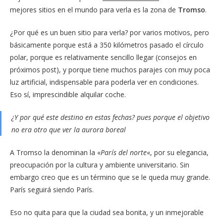
mejores sitios en el mundo para verla es la zona de
Tromso
.
¿Por qué es un buen sitio para verla? por varios motivos, pero
básicamente porque está a 350 kilómetros pasado el círculo
polar, porque es relativamente sencillo llegar (consejos en
próximos post), y porque tiene muchos parajes con muy poca
luz artificial, indispensable para poderla ver en condiciones.
Eso sí, imprescindible alquilar coche.
¿Y por qué este destino en estas fechas? pues porque el objetivo
no era otro que ver la aurora boreal
A Tromso la denominan la «
París del norte
«, por su elegancia,
preocupación por la cultura y ambiente universitario. Sin
embargo creo que es un término que se le queda muy grande.
París seguirá siendo París.
Eso no quita para que la ciudad sea bonita, y un inmejorable