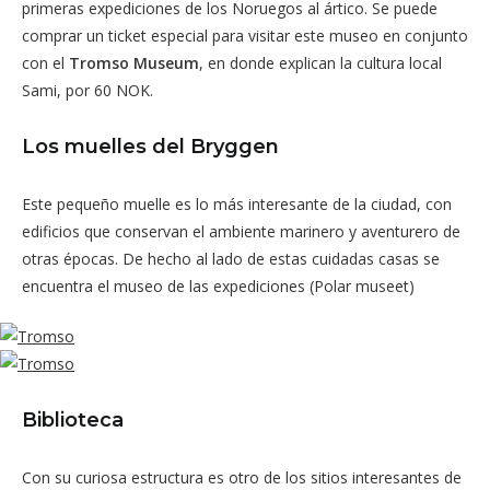
primeras expediciones de los Noruegos al ártico. Se puede
comprar un ticket especial para visitar este museo en conjunto
con el
Tromso Museum
, en donde explican la cultura local
Sami, por 60 NOK.
Los muelles del Bryggen
Este pequeño muelle es lo más interesante de la ciudad, con
edificios que conservan el ambiente marinero y aventurero de
otras épocas. De hecho al lado de estas cuidadas casas se
encuentra el museo de las expediciones (Polar museet)
Biblioteca
Con su curiosa estructura es otro de los sitios interesantes de