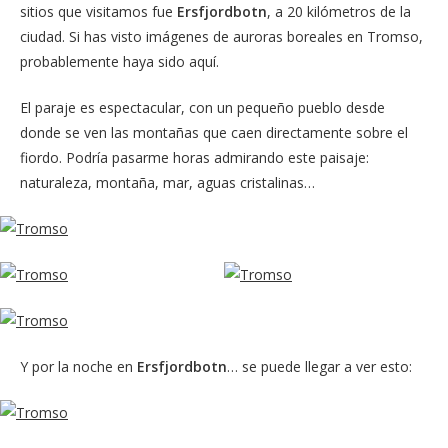
sitios que visitamos fue
Ersfjordbotn
, a 20 kilómetros de la
ciudad. Si has visto imágenes de auroras boreales en Tromso,
probablemente haya sido aquí.
El paraje es espectacular, con un pequeño pueblo desde
donde se ven las montañas que caen directamente sobre el
fiordo. Podría pasarme horas admirando este paisaje:
naturaleza, montaña, mar, aguas cristalinas…
Y por la noche en
Ersfjordbotn
… se puede llegar a ver esto: