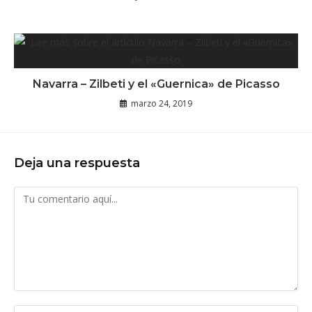
Navarra – Zilbeti y el «Guernica» de Picasso
marzo 24, 2019
Deja una respuesta
Comentario