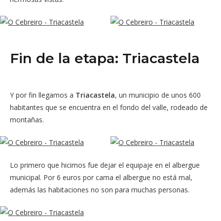
Fin de la etapa: Triacastela
Y por fin llegamos a
Triacastela
, un municipio de unos 600
habitantes que se encuentra en el fondo del valle, rodeado de
montañas.
Lo primero que hicimos fue dejar el equipaje en el albergue
municipal. Por 6 euros por cama el albergue no está mal,
además las habitaciones no son para muchas personas.