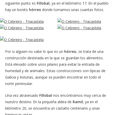
siguiente punto es
Fillobal
, ya en el kilómetro 17. En el pueblo
hay un bonito
hórreo
donde tomamos unas cuantas fotos.
Por si alguien no sabe lo que es un
hórreo
, se trata de una
construcción destinada en la que se guardan los alimentos.
Está elevado sobre unos pilares para evitar la entrada de
humedad y de animales. Estas construcciones son típicas de
Galicia y Asturias, aunque se pueden encontrar en todo el
norte peninsular.
Una vez atravesado
Fillobal
nos encontramos muy cerca de
nuestro destino. En la pequeña aldea de
Ramil
, ya en el
kilómetro 20, se encuentra un castaño centenario y unas
hermosas vistas.