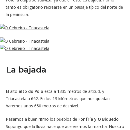
tanto es obligatorio recrearse en un paisaje típico del norte de
la península.
La bajada
El alto
alto do Poio
está a 1335 metros de altitud, y
Triacastela a 662. En los 13 kilómetros que nos quedan
haremos unos 650 metros de desnivel.
Pasamos a buen ritmo los pueblos de
Fonfría y O Biduedo
.
Supongo que la lluvia hace que aceleremos la marcha. Nuestro