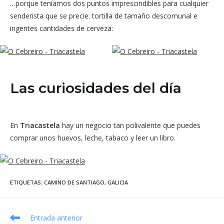
…porque teníamos dos puntos imprescindibles para cualquier
senderista que se precie: tortilla de tamaño descomunal e
ingentes cantidades de cerveza:
Las curiosidades del día
En
Triacastela
hay un negocio tan polivalente que puedes
comprar unos huevos, leche, tabaco y leer un libro.
ETIQUETAS
:
CAMINO DE SANTIAGO
,
GALICIA
Leer
Entrada anterior