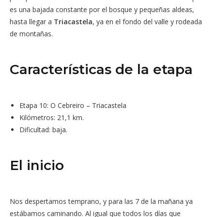
es una bajada constante por el bosque y pequeñas aldeas,
hasta llegar a
Triacastela
, ya en el fondo del valle y rodeada
de montañas.
Características de la etapa
Etapa 10: O Cebreiro – Triacastela
Kilómetros: 21,1 km.
Dificultad: baja.
El inicio
Nos despertamos temprano, y para las 7 de la mañana ya
estábamos caminando. Al igual que todos los días que