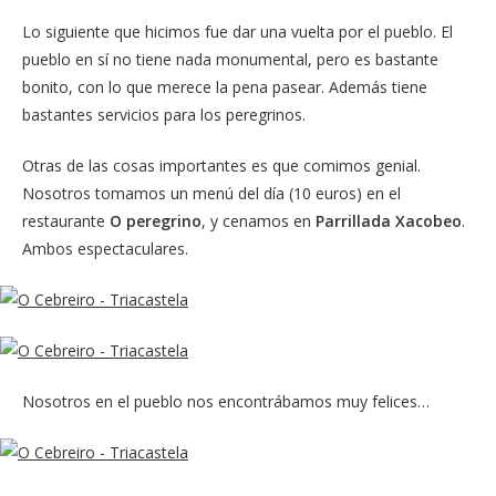
Lo siguiente que hicimos fue dar una vuelta por el pueblo. El
pueblo en sí no tiene nada monumental, pero es bastante
bonito, con lo que merece la pena pasear. Además tiene
bastantes servicios para los peregrinos.
Otras de las cosas importantes es que comimos genial.
Nosotros tomamos un menú del día (10 euros) en el
restaurante
O peregrino
, y cenamos en
Parrillada Xacobeo
.
Ambos espectaculares.
Nosotros en el pueblo nos encontrábamos muy felices…