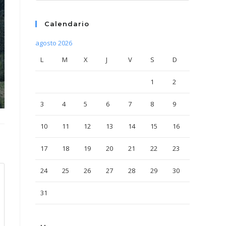
Calendario
agosto 2026
L
M
X
J
V
S
D
1
2
3
4
5
6
7
8
9
10
11
12
13
14
15
16
17
18
19
20
21
22
23
24
25
26
27
28
29
30
31