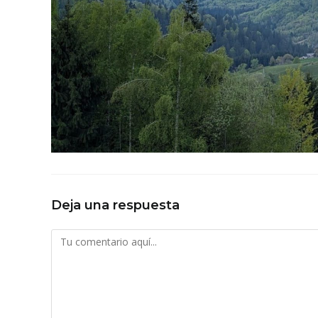
Deja una respuesta
Comentario