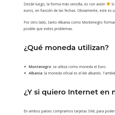
Desde luego, la forma más sencilla, es con avión
Si
euros, en función de las fechas. Obviamente, este es 
Por otro lado, tanto Albania como Montenegro forman
posible que evites problemas.
¿Qué moneda utilizan?
Montenegro
: se utiliza como moneda el Euro.
Albania
: la moneda oficial es el lek albanés. Tambié
¿Y si quiero Internet en 
En ambos países compramos tarjetas SIM, para poder c