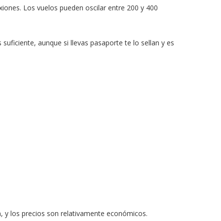
iones. Los vuelos pueden oscilar entre 200 y 400
s suficiente, aunque si llevas pasaporte te lo sellan y es
 y los precios son relativamente económicos.