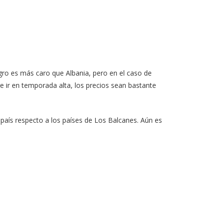
o es más caro que Albania, pero en el caso de
e ir en temporada alta, los precios sean bastante
país respecto a los países de Los Balcanes. Aún es