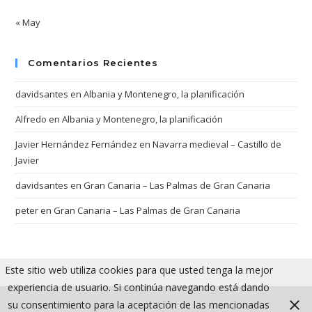
« May
Comentarios Recientes
davidsantes
en
Albania y Montenegro, la planificación
Alfredo
en
Albania y Montenegro, la planificación
Javier Hernández Fernández
en
Navarra medieval – Castillo de
Javier
davidsantes
en
Gran Canaria – Las Palmas de Gran Canaria
peter
en
Gran Canaria – Las Palmas de Gran Canaria
Este sitio web utiliza cookies para que usted tenga la mejor
experiencia de usuario. Si continúa navegando está dando
su consentimiento para la aceptación de las mencionadas