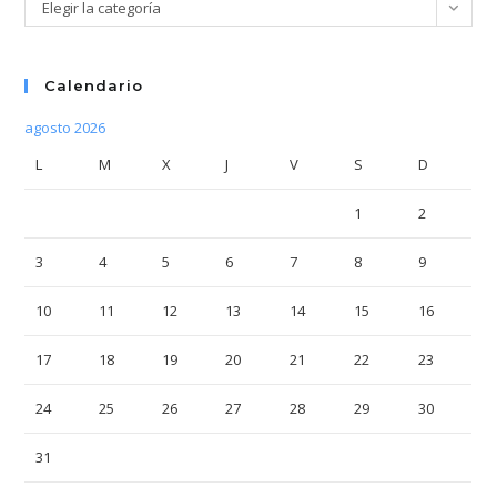
Categorías
Elegir la categoría
Calendario
agosto 2026
L
M
X
J
V
S
D
1
2
3
4
5
6
7
8
9
10
11
12
13
14
15
16
17
18
19
20
21
22
23
24
25
26
27
28
29
30
31