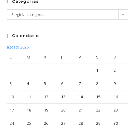
Categorías
Categorías
Elegir la categoría
Calendario
agosto 2026
L
M
X
J
V
S
D
1
2
3
4
5
6
7
8
9
10
11
12
13
14
15
16
17
18
19
20
21
22
23
24
25
26
27
28
29
30