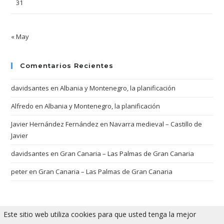
31
« May
Comentarios Recientes
davidsantes
en
Albania y Montenegro, la planificación
Alfredo
en
Albania y Montenegro, la planificación
Javier Hernández Fernández
en
Navarra medieval – Castillo de
Javier
davidsantes
en
Gran Canaria – Las Palmas de Gran Canaria
peter
en
Gran Canaria – Las Palmas de Gran Canaria
Este sitio web utiliza cookies para que usted tenga la mejor