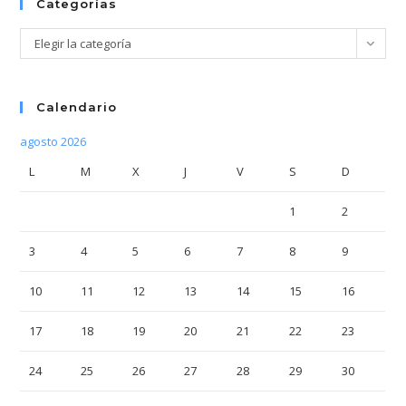
Categorías
Categorías
Elegir la categoría
Calendario
agosto 2026
L
M
X
J
V
S
D
1
2
3
4
5
6
7
8
9
10
11
12
13
14
15
16
17
18
19
20
21
22
23
24
25
26
27
28
29
30