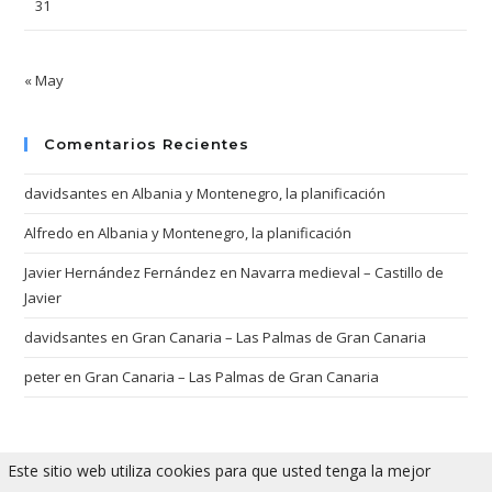
31
« May
Comentarios Recientes
davidsantes
en
Albania y Montenegro, la planificación
Alfredo
en
Albania y Montenegro, la planificación
Javier Hernández Fernández
en
Navarra medieval – Castillo de
Javier
davidsantes
en
Gran Canaria – Las Palmas de Gran Canaria
peter
en
Gran Canaria – Las Palmas de Gran Canaria
Este sitio web utiliza cookies para que usted tenga la mejor