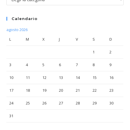
Calendario
agosto 2026
L
M
X
J
V
S
D
1
2
3
4
5
6
7
8
9
10
11
12
13
14
15
16
17
18
19
20
21
22
23
24
25
26
27
28
29
30
31