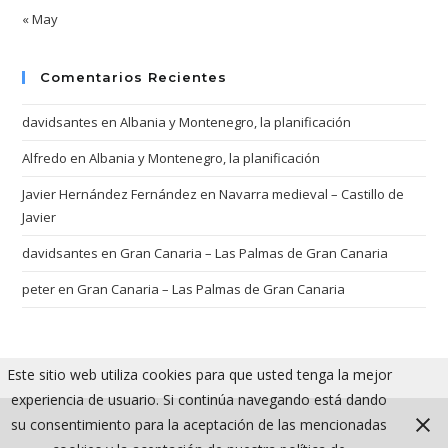
« May
Comentarios Recientes
davidsantes
en
Albania y Montenegro, la planificación
Alfredo
en
Albania y Montenegro, la planificación
Javier Hernández Fernández
en
Navarra medieval – Castillo de
Javier
davidsantes
en
Gran Canaria – Las Palmas de Gran Canaria
peter
en
Gran Canaria – Las Palmas de Gran Canaria
Este sitio web utiliza cookies para que usted tenga la mejor
experiencia de usuario. Si continúa navegando está dando
su consentimiento para la aceptación de las mencionadas