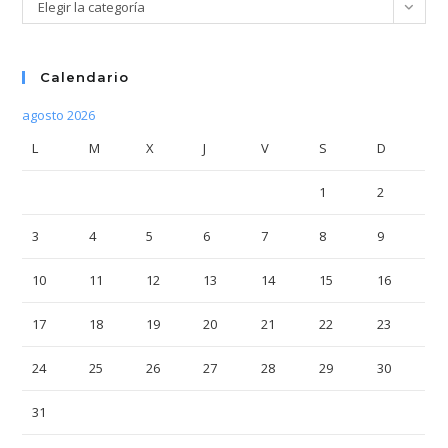
Categorías
Elegir la categoría
Calendario
agosto 2026
L
M
X
J
V
S
D
1
2
3
4
5
6
7
8
9
10
11
12
13
14
15
16
17
18
19
20
21
22
23
24
25
26
27
28
29
30
31