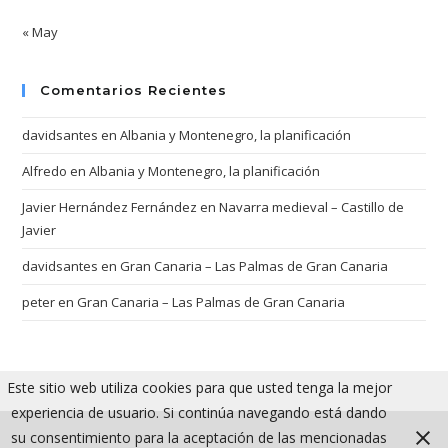
« May
Comentarios Recientes
davidsantes
en
Albania y Montenegro, la planificación
Alfredo
en
Albania y Montenegro, la planificación
Javier Hernández Fernández
en
Navarra medieval – Castillo de
Javier
davidsantes
en
Gran Canaria – Las Palmas de Gran Canaria
peter
en
Gran Canaria – Las Palmas de Gran Canaria
Este sitio web utiliza cookies para que usted tenga la mejor
experiencia de usuario. Si continúa navegando está dando
su consentimiento para la aceptación de las mencionadas