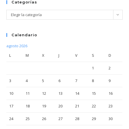
Categorías
Categorías
Elegir la categoría
Calendario
agosto 2026
L
M
X
J
V
S
D
1
2
3
4
5
6
7
8
9
10
11
12
13
14
15
16
17
18
19
20
21
22
23
24
25
26
27
28
29
30