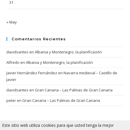
31
« May
Comentarios Recientes
davidsantes
en
Albania y Montenegro, la planificación
Alfredo
en
Albania y Montenegro, la planificación
Javier Hernández Fernández
en
Navarra medieval – Castillo de
Javier
davidsantes
en
Gran Canaria – Las Palmas de Gran Canaria
peter
en
Gran Canaria – Las Palmas de Gran Canaria
Este sitio web utiliza cookies para que usted tenga la mejor