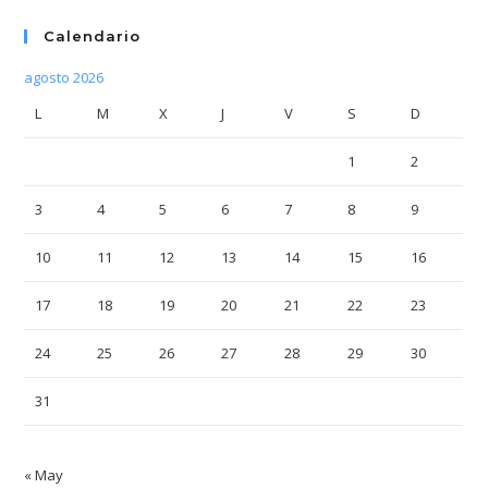
Calendario
agosto 2026
L
M
X
J
V
S
D
1
2
3
4
5
6
7
8
9
10
11
12
13
14
15
16
17
18
19
20
21
22
23
24
25
26
27
28
29
30
31
« May