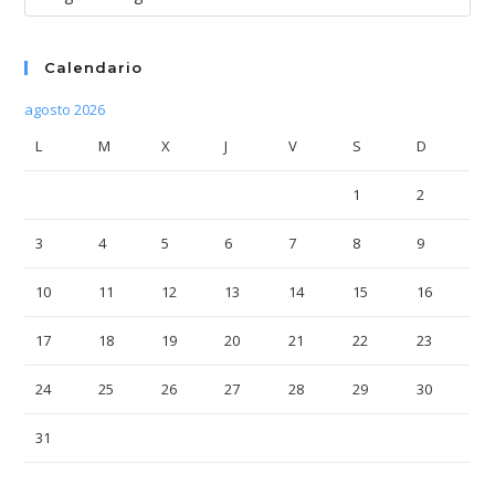
Calendario
agosto 2026
L
M
X
J
V
S
D
1
2
3
4
5
6
7
8
9
10
11
12
13
14
15
16
17
18
19
20
21
22
23
24
25
26
27
28
29
30
31