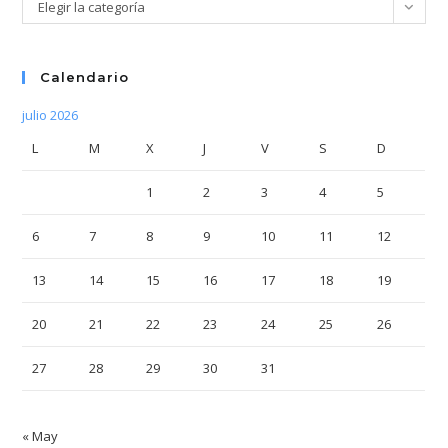
Categorías
Elegir la categoría
Calendario
julio 2026
L
M
X
J
V
S
D
1
2
3
4
5
6
7
8
9
10
11
12
13
14
15
16
17
18
19
20
21
22
23
24
25
26
27
28
29
30
31
« May