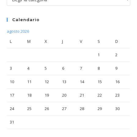
Calendario
agosto 2026
L
M
X
J
V
S
D
1
2
3
4
5
6
7
8
9
10
11
12
13
14
15
16
17
18
19
20
21
22
23
24
25
26
27
28
29
30
31