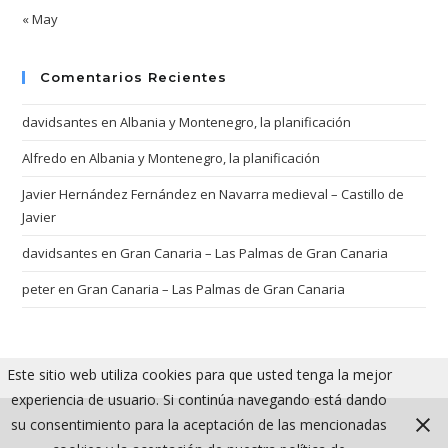
« May
Comentarios Recientes
davidsantes
en
Albania y Montenegro, la planificación
Alfredo
en
Albania y Montenegro, la planificación
Javier Hernández Fernández
en
Navarra medieval – Castillo de
Javier
davidsantes
en
Gran Canaria – Las Palmas de Gran Canaria
peter
en
Gran Canaria – Las Palmas de Gran Canaria
Este sitio web utiliza cookies para que usted tenga la mejor
experiencia de usuario. Si continúa navegando está dando
su consentimiento para la aceptación de las mencionadas