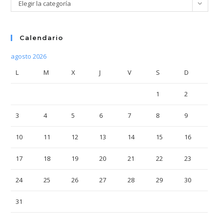
Categorías
Elegir la categoría
Calendario
agosto 2026
L
M
X
J
V
S
D
1
2
3
4
5
6
7
8
9
10
11
12
13
14
15
16
17
18
19
20
21
22
23
24
25
26
27
28
29
30
31