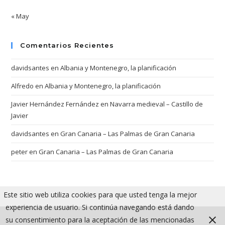
« May
Comentarios Recientes
davidsantes
en
Albania y Montenegro, la planificación
Alfredo
en
Albania y Montenegro, la planificación
Javier Hernández Fernández
en
Navarra medieval – Castillo de
Javier
davidsantes
en
Gran Canaria – Las Palmas de Gran Canaria
peter
en
Gran Canaria – Las Palmas de Gran Canaria
Este sitio web utiliza cookies para que usted tenga la mejor
experiencia de usuario. Si continúa navegando está dando
su consentimiento para la aceptación de las mencionadas