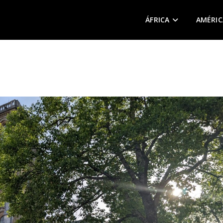
ÁFRICA
AMÉRIC