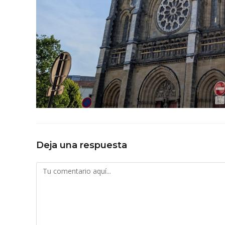
Deja una respuesta
Comentario