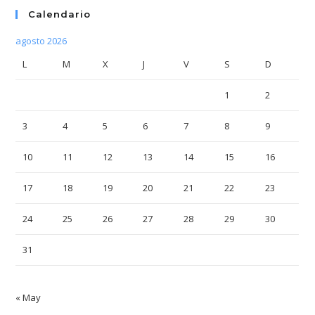
Calendario
agosto 2026
L
M
X
J
V
S
D
1
2
3
4
5
6
7
8
9
10
11
12
13
14
15
16
17
18
19
20
21
22
23
24
25
26
27
28
29
30
31
« May