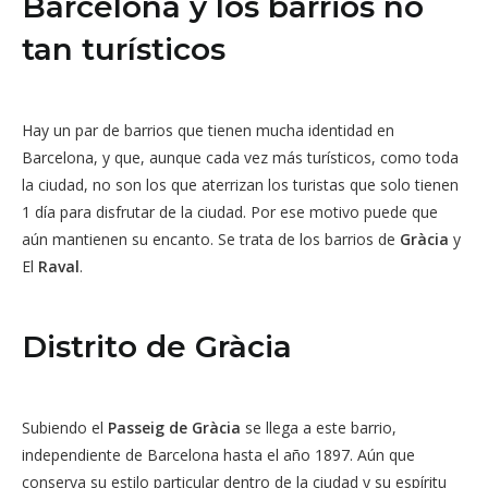
Barcelona y los barrios no
tan turísticos
Hay un par de barrios que tienen mucha identidad en
Barcelona, y que, aunque cada vez más turísticos, como toda
la ciudad, no son los que aterrizan los turistas que solo tienen
1 día para disfrutar de la ciudad. Por ese motivo puede que
aún mantienen su encanto. Se trata de los barrios de
Gràcia
y
El
Raval
.
Distrito de Gràcia
Subiendo el
Passeig de Gràcia
se llega a este barrio,
independiente de Barcelona hasta el año 1897. Aún que
conserva su estilo particular dentro de la ciudad y su espíritu