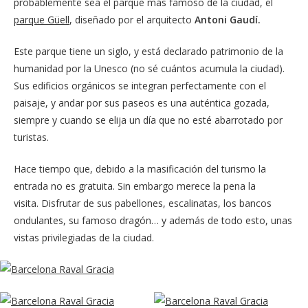
probablemente sea el parque más famoso de la ciudad, el
parque Güell
, diseñado por el arquitecto
Antoni Gaudí.
Este parque tiene un siglo, y está declarado patrimonio de la
humanidad por la Unesco (no sé cuántos acumula la ciudad).
Sus edificios orgánicos se integran perfectamente con el
paisaje, y andar por sus paseos es una auténtica gozada,
siempre y cuando se elija un día que no esté abarrotado por
turistas.
Hace tiempo que, debido a la masificación del turismo la
entrada no es gratuita. Sin embargo merece la pena la
visita. Disfrutar de sus pabellones, escalinatas, los bancos
ondulantes, su famoso dragón… y además de todo esto, unas
vistas privilegiadas de la ciudad.