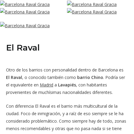
El Raval
Otro de los barrios con personalidad dentro de Barcelona es
El Raval
, o conocido también como
barrio Chino
. Podría ser
el equivalente en
Madrid
a
Lavapiés
, con habitantes
provenientes de muchísimas nacionalidades diferentes.
Con diferencia El Raval es el barrio más multicultural de la
ciudad. Foco de inmigración, y a raíz de eso siempre se le ha
considerado problemático. Como siempre hay de todo, zonas
menos recomendables y otras que no pasa nada si se tiene