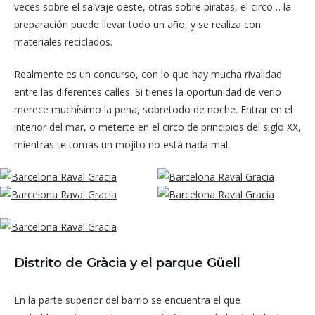
veces sobre el salvaje oeste, otras sobre piratas, el circo… la
preparación puede llevar todo un año, y se realiza con
materiales reciclados.
Realmente es un concurso, con lo que hay mucha rivalidad
entre las diferentes calles. Si tienes la oportunidad de verlo
merece muchísimo la pena, sobretodo de noche. Entrar en el
interior del mar, o meterte en el circo de principios del siglo XX,
mientras te tomas un mojito no está nada mal.
Distrito de Gràcia y el parque Güell
En la parte superior del barrio se encuentra el que