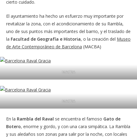
cierto cuidado.
El ayuntamiento ha hecho un esfuerzo muy importante por
revitalizar la zona, con el acondicionamiento de su Rambla,
uno de sus puntos más importantes del barrio, y el traslado de
la
Facultad de Geografía e Historia
, o la creación del
Museo
de Arte Contemporáneo de Barcelona
(MACBA)
MACBA
MACBA
En la
Rambla del Raval
se encuentra el famoso
Gato de
Botero
, enorme y gordo, y con una cara simpática. La Rambla
y sus aledaños son zonas para salir por la noche, con locales