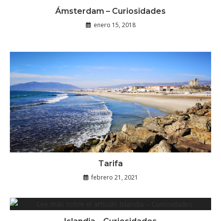
Ámsterdam – Curiosidades
enero 15, 2018
Tarifa
febrero 21, 2021