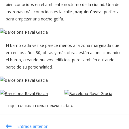
bien conocidos en el ambiente nocturno de la ciudad. Una de
las zonas más conocidas es la calle
Joaquín Costa
, perfecta
para empezar una noche golfa.
El barrio cada vez se parece menos a la zona marginada que
era en los años 80, obras y más obras están acondicionando
el barrio, creando nuevos edificios, pero también quitando
parte de su personalidad.
ETIQUETAS
:
BARCELONA
,
EL RAVAL
,
GRÀCIA
Leer
Entrada anterior