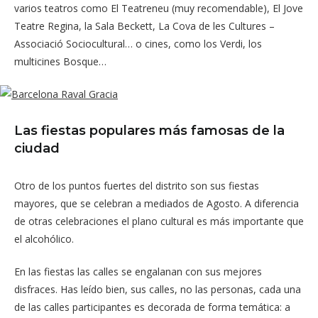
varios teatros como El Teatreneu (muy recomendable), El Jove
Teatre Regina, la Sala Beckett, La Cova de les Cultures –
Associació Sociocultural… o cines, como los Verdi, los
multicines Bosque…
Las fiestas populares más famosas de la
ciudad
Otro de los puntos fuertes del distrito son sus fiestas
mayores, que se celebran a mediados de Agosto. A diferencia
de otras celebraciones el plano cultural es más importante que
el alcohólico.
En las fiestas las calles se engalanan con sus mejores
disfraces. Has leído bien, sus calles, no las personas, cada una
de las calles participantes es decorada de forma temática: a