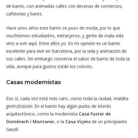
de barrio, con animadas calles con decenas de comercios,
cafeterías y bares.
Hace unos años este barrio se puso de moda, por lo que
muchísimos estudiantes, extranjeros, y gente de mala vida
vino a vivir aquí. Entre ellos yo. En mi opinión es un barrio
excelente para vivir en Barcelona, por la vida y animación de
sus calles. Sin embargo conserva el sabor de barrio de toda la
vida, aunque para gustos están los colores.
Casas modernistas
Eso sí, cada vez está más caro, como toda la ciudad, maldita
gentrificación
. En el barrio hay algún punto de interés
arquitectónico, como la modernista
Casa Fuster de
Domènech i Montaner
, o la
Casa Viçens
de un principiante
Gaudí: