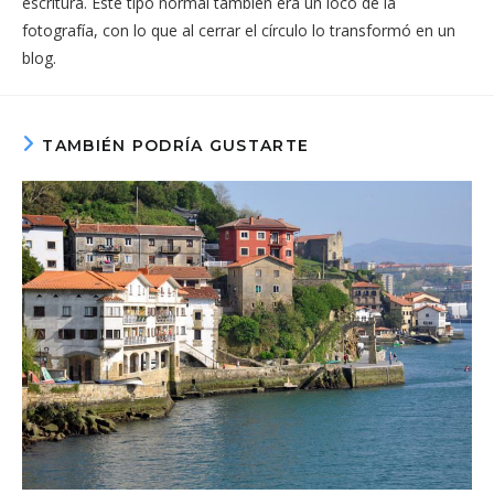
escritura. Este tipo normal también era un loco de la
fotografía, con lo que al cerrar el círculo lo transformó en un
blog.
TAMBIÉN PODRÍA GUSTARTE