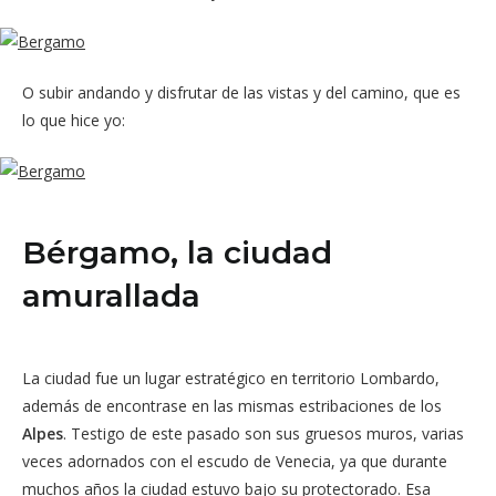
O subir andando y disfrutar de las vistas y del camino, que es
lo que hice yo:
Bérgamo, la ciudad
amurallada
La ciudad fue un lugar estratégico en territorio Lombardo,
además de encontrase en las mismas estribaciones de los
Alpes
. Testigo de este pasado son sus gruesos muros, varias
veces adornados con el escudo de Venecia, ya que durante
muchos años la ciudad estuvo bajo su protectorado. Esa