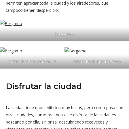
permiten apreciar toda la ciudad y los alrededores, que
tampoco tienen desperdicio.
Torre cívica
Vistas desde la Torre cívica
Vistas desde la Torre cívica
Disfrutar la ciudad
La ciudad tiene unos edificios muy bellos, pero como pasa con
otras ciudades, como realmente se disfruta de la ciudad es
paseando por ella, sin prisa, descubriendo recovecos y