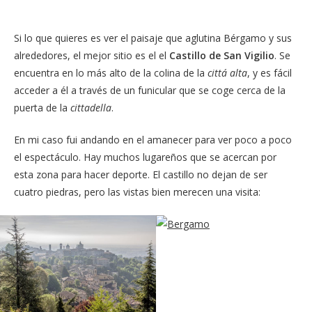
Si lo que quieres es ver el paisaje que aglutina Bérgamo y sus
alrededores, el mejor sitio es el el
Castillo de San Vigilio
. Se
encuentra en lo más alto de la colina de la
cittá alta
, y es fácil
acceder a él a través de un funicular que se coge cerca de la
puerta de la
cittadella
.
En mi caso fui andando en el amanecer para ver poco a poco
el espectáculo. Hay muchos lugareños que se acercan por
esta zona para hacer deporte. El castillo no dejan de ser
cuatro piedras, pero las vistas bien merecen una visita: