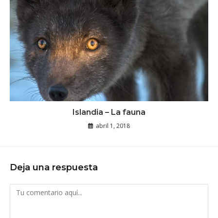
Islandia – La fauna
abril 1, 2018
Deja una respuesta
Comentario