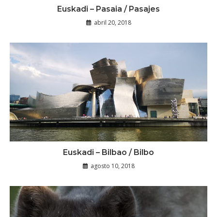
Euskadi – Pasaia / Pasajes
abril 20, 2018
Euskadi – Bilbao / Bilbo
agosto 10, 2018