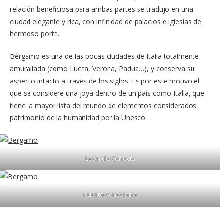
relación beneficiosa para ambas partes se tradujo en una
ciudad elegante y rica, con infinidad de palacios e iglesias de
hermoso porte.
Bérgamo es una de las pocas ciudades de Italia totalmente
amurallada (como Lucca, Verona, Padua…), y conserva su
aspecto intacto a través de los siglos. Es por este motivo el
que se considere una joya dentro de un país como Italia, que
tiene la mayor lista del mundo de elementos considerados
patrimonio de la humanidad por la Unesco.
León de Venecia
Puerta veneciana