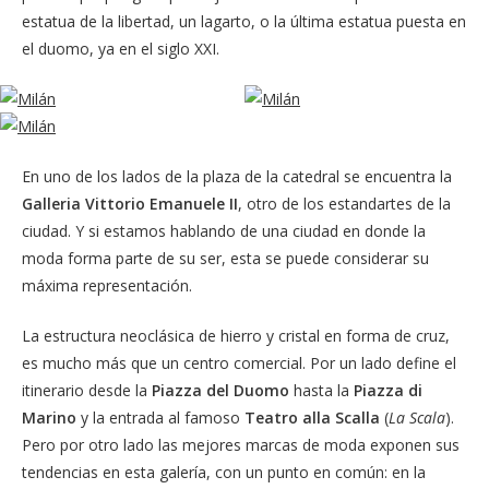
estatua de la libertad, un lagarto, o la última estatua puesta en
el duomo, ya en el siglo XXI.
En uno de los lados de la plaza de la catedral se encuentra la
Galleria Vittorio Emanuele II
, otro de los estandartes de la
ciudad. Y si estamos hablando de una ciudad en donde la
moda forma parte de su ser, esta se puede considerar su
máxima representación.
La estructura neoclásica de hierro y cristal en forma de cruz,
es mucho más que un centro comercial. Por un lado define el
itinerario desde la
Piazza del Duomo
hasta la
Piazza di
Marino
y la entrada al famoso
Teatro alla Scalla
(
La Scala
).
Pero por otro lado las mejores marcas de moda exponen sus
tendencias en esta galería, con un punto en común: en la