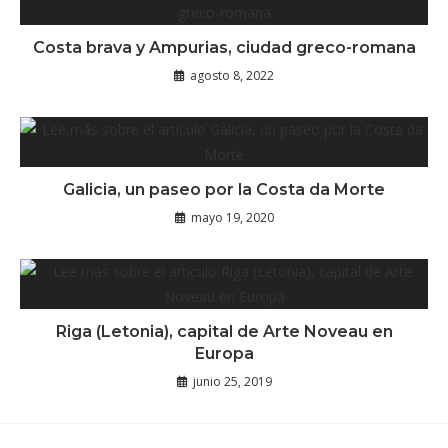
Costa brava y Ampurias, ciudad greco-romana
agosto 8, 2022
Galicia, un paseo por la Costa da Morte
mayo 19, 2020
Riga (Letonia), capital de Arte Noveau en
Europa
junio 25, 2019