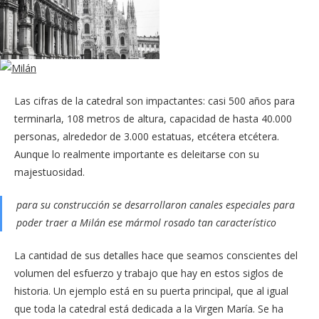
Las cifras de la catedral son impactantes: casi 500 años para
terminarla, 108 metros de altura, capacidad de hasta 40.000
personas, alrededor de 3.000 estatuas, etcétera etcétera.
Aunque lo realmente importante es deleitarse con su
majestuosidad.
para su construcción se desarrollaron canales especiales para
poder traer a Milán ese mármol rosado tan característico
La cantidad de sus detalles hace que seamos conscientes del
volumen del esfuerzo y trabajo que hay en estos siglos de
historia. Un ejemplo está en su puerta principal, que al igual
que toda la catedral está dedicada a la Virgen María. Se ha