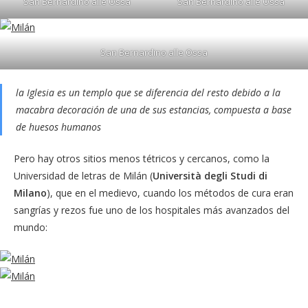
San Bernardino alle Ossa
San Bernardino alle Ossa
San Bernardino alle Ossa
la Iglesia es un templo que se diferencia del resto debido a la
macabra decoración de una de sus estancias, compuesta a base
de huesos humanos
Pero hay otros sitios menos tétricos y cercanos, como la
Universidad de letras de Milán (
Università degli Studi di
Milano
), que en el medievo, cuando los métodos de cura eran
sangrías y rezos fue uno de los hospitales más avanzados del
mundo: