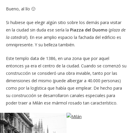
Bueno, al lío 🙂
Si hubiese que elegir algún sitio sobre los demás para visitar
en la ciudad sin duda ese sería la
Piazza del Duomo
(
plaza de
la catedral
). En ese amplio espacio la fachada del edificio es
omnipresente. Y su belleza también.
Este templo data de 1386, en una zona que por aquel
entonces ya era el centro de la ciudad. Cuando se comenzó su
construcción se consideró una obra inviable, tanto por las
dimensiones del mismo (puede albergar a 40.000 personas)
como por la logística que había que emplear. De hecho para
su construcción se desarrollaron canales especiales para
poder traer a Milán ese mármol rosado tan característico.