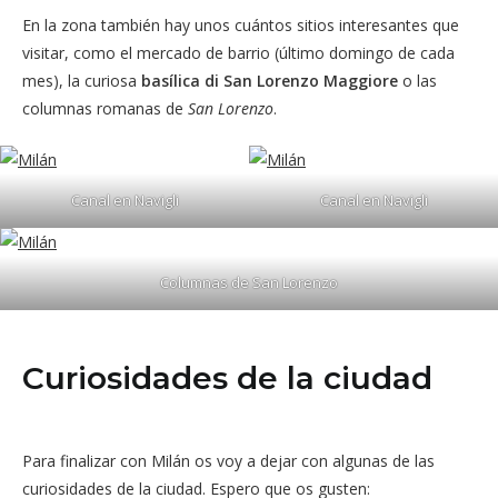
En la zona también hay unos cuántos sitios interesantes que
visitar, como el mercado de barrio (último domingo de cada
mes), la curiosa
basílica di San Lorenzo Maggiore
o las
columnas romanas de
San Lorenzo
.
Canal en Navigli
Canal en Navigli
Columnas de San Lorenzo
Curiosidades de la ciudad
Para finalizar con Milán os voy a dejar con algunas de las
curiosidades de la ciudad. Espero que os gusten: