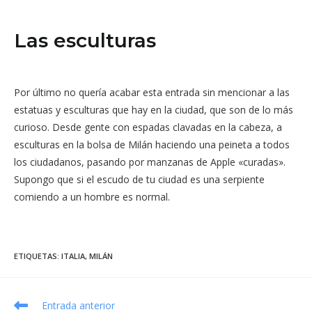
Las esculturas
Por último no quería acabar esta entrada sin mencionar a las
estatuas y esculturas que hay en la ciudad, que son de lo más
curioso. Desde gente con espadas clavadas en la cabeza, a
esculturas en la bolsa de Milán haciendo una peineta a todos
los ciudadanos, pasando por manzanas de Apple «curadas».
Supongo que si el escudo de tu ciudad es una serpiente
comiendo a un hombre es normal.
ETIQUETAS
:
ITALIA
,
MILÁN
Leer
Entrada anterior