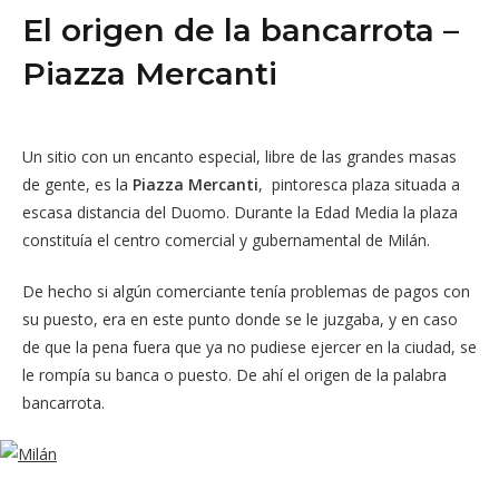
El origen de la bancarrota –
Piazza Mercanti
Un sitio con un encanto especial, libre de las grandes masas
de gente, es la
Piazza Mercanti
, pintoresca plaza situada a
escasa distancia del Duomo. Durante la Edad Media la plaza
constituía el centro comercial y gubernamental de Milán.
De hecho si algún comerciante tenía problemas de pagos con
su puesto, era en este punto donde se le juzgaba, y en caso
de que la pena fuera que ya no pudiese ejercer en la ciudad, se
le rompía su banca o puesto. De ahí el origen de la palabra
bancarrota.