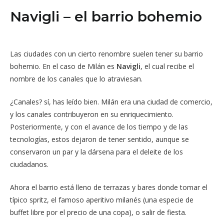
Navigli – el barrio bohemio
Las ciudades con un cierto renombre suelen tener su barrio
bohemio. En el caso de Milán es
Navigli
, el cual recibe el
nombre de los canales que lo atraviesan.
¿Canales? sí, has leído bien. Milán era una ciudad de comercio,
y los canales contribuyeron en su enriquecimiento.
Posteriormente, y con el avance de los tiempo y de las
tecnologías, estos dejaron de tener sentido, aunque se
conservaron un par y la dársena para el deleite de los
ciudadanos.
Ahora el barrio está lleno de terrazas y bares donde tomar el
típico spritz, el famoso aperitivo milanés (una especie de
buffet libre por el precio de una copa), o salir de fiesta.