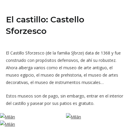
El castillo: Castello
Sforzesco
El Castillo Sforzesco (de la familia
Sforza
) data de 1368 y fue
construido con propósitos defensivos, de ahí su robustez.
Ahora alberga varios como el museo de arte antiguo, el
museo egipcio, el museo de prehistoria, el museo de artes
decorativas, el museo de instrumentos musicales…
Estos museos son de pago, sin embargo, entrar en el interior
del castillo y pasear por sus patios es gratuito.