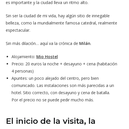
es importante y la ciudad lleva un ritmo alto.
Sin ser la ciudad de mi vida, hay algún sitio de innegable
belleza, como la mundialmente famosa catedral, realmente
espectacular.
Sin más dilación… aquí va la crónica de
Milán
.
Alojamiento:
Mio Hostel
Precio: 20 euros la noche + desayuno + cena (habitación
4 personas)
Apuntes: un poco alejado del centro, pero bien
comunicado. Las instalaciones son más parecidas a un
hotel. Sitio correcto, con desayuno y cena de batalla.
Por el precio no se puede pedir mucho más.
El inicio de la visita, la