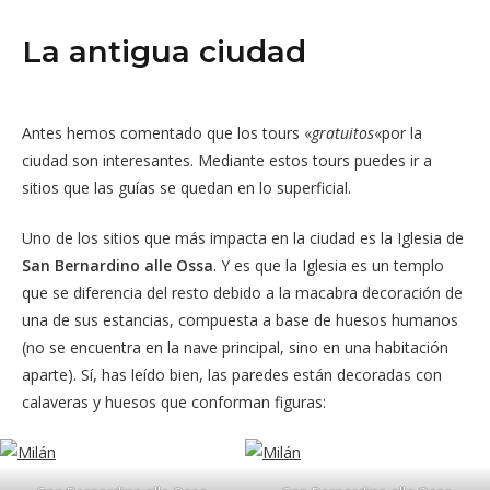
La antigua ciudad
Antes hemos comentado que los tours «
gratuitos
«por la
ciudad son interesantes. Mediante estos tours puedes ir a
sitios que las guías se quedan en lo superficial.
Uno de los sitios que más impacta en la ciudad es la Iglesia de
San Bernardino alle Ossa
. Y es que la Iglesia es un templo
que se diferencia del resto debido a la macabra decoración de
una de sus estancias, compuesta a base de huesos humanos
(no se encuentra en la nave principal, sino en una habitación
aparte). Sí, has leído bien, las paredes están decoradas con
calaveras y huesos que conforman figuras: