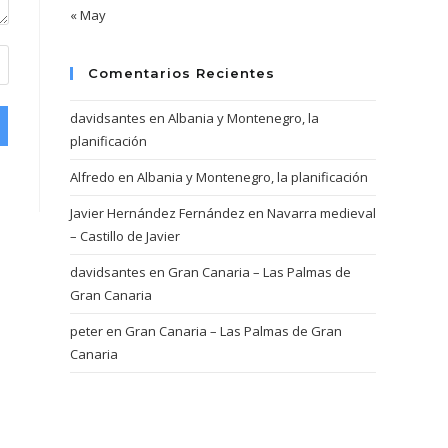
« May
Comentarios Recientes
davidsantes
en
Albania y Montenegro, la
planificación
Alfredo
en
Albania y Montenegro, la planificación
Javier Hernández Fernández
en
Navarra medieval
– Castillo de Javier
davidsantes
en
Gran Canaria – Las Palmas de
Gran Canaria
peter
en
Gran Canaria – Las Palmas de Gran
Canaria