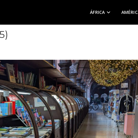
ÁFRICA
AMÉRIC
5)