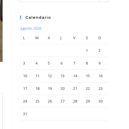
Calendario
agosto 2026
L
M
X
J
V
S
D
1
2
3
4
5
6
7
8
9
10
11
12
13
14
15
16
17
18
19
20
21
22
23
24
25
26
27
28
29
30
31