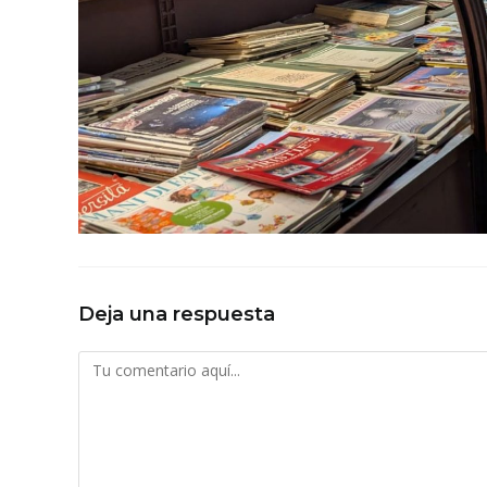
Deja una respuesta
Comentario