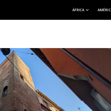
ÁFRICA
AMÉRIC