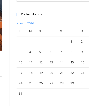
Calendario
agosto 2026
L
M
X
J
V
S
D
1
2
3
4
5
6
7
8
9
10
11
12
13
14
15
16
17
18
19
20
21
22
23
24
25
26
27
28
29
30
31