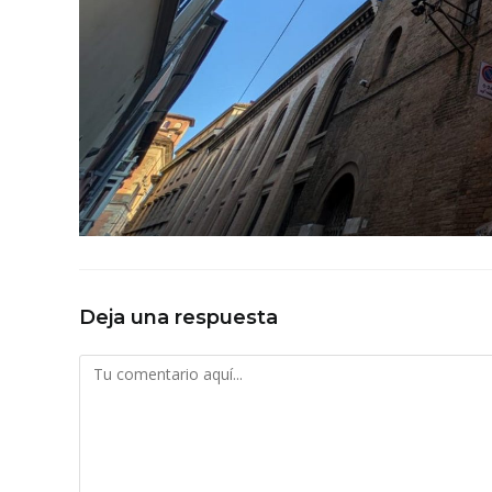
Deja una respuesta
Comentario