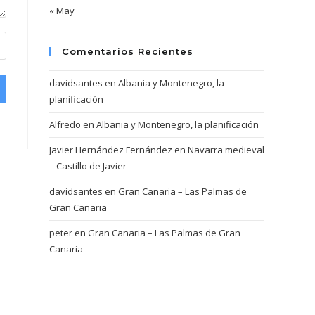
« May
Comentarios Recientes
davidsantes
en
Albania y Montenegro, la
planificación
Alfredo
en
Albania y Montenegro, la planificación
Javier Hernández Fernández
en
Navarra medieval
– Castillo de Javier
davidsantes
en
Gran Canaria – Las Palmas de
Gran Canaria
peter
en
Gran Canaria – Las Palmas de Gran
Canaria