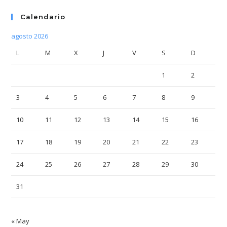
Calendario
agosto 2026
L
M
X
J
V
S
D
1
2
3
4
5
6
7
8
9
10
11
12
13
14
15
16
17
18
19
20
21
22
23
24
25
26
27
28
29
30
31
« May