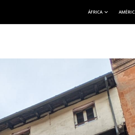
ÁFRICA
AMÉRIC