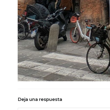
Deja una respuesta