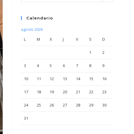
Calendario
agosto 2026
L
M
X
J
V
S
D
1
2
3
4
5
6
7
8
9
10
11
12
13
14
15
16
17
18
19
20
21
22
23
24
25
26
27
28
29
30
31