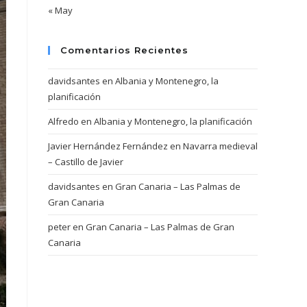
« May
Comentarios Recientes
davidsantes
en
Albania y Montenegro, la
planificación
Alfredo
en
Albania y Montenegro, la planificación
Javier Hernández Fernández
en
Navarra medieval
– Castillo de Javier
davidsantes
en
Gran Canaria – Las Palmas de
Gran Canaria
peter
en
Gran Canaria – Las Palmas de Gran
Canaria