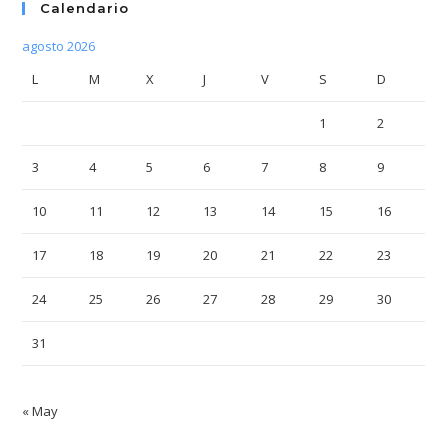
Calendario
agosto 2026
L
M
X
J
V
S
D
1
2
3
4
5
6
7
8
9
10
11
12
13
14
15
16
17
18
19
20
21
22
23
24
25
26
27
28
29
30
31
« May