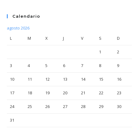
Calendario
agosto 2026
L
M
X
J
V
S
D
1
2
3
4
5
6
7
8
9
10
11
12
13
14
15
16
17
18
19
20
21
22
23
24
25
26
27
28
29
30
31