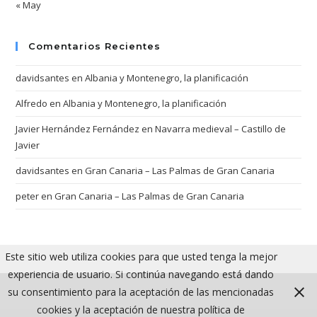
« May
Comentarios Recientes
davidsantes
en
Albania y Montenegro, la planificación
Alfredo
en
Albania y Montenegro, la planificación
Javier Hernández Fernández
en
Navarra medieval – Castillo de
Javier
davidsantes
en
Gran Canaria – Las Palmas de Gran Canaria
peter
en
Gran Canaria – Las Palmas de Gran Canaria
Este sitio web utiliza cookies para que usted tenga la mejor
experiencia de usuario. Si continúa navegando está dando
su consentimiento para la aceptación de las mencionadas
cookies y la aceptación de nuestra política de